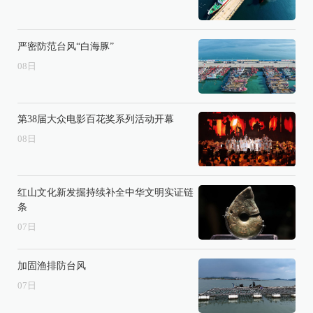
严密防范台风“白海豚”
08
日
第38届大众电影百花奖系列活动开幕
08
日
红山文化新发掘持续补全中华文明实证链
条
07
日
加固渔排防台风
07
日