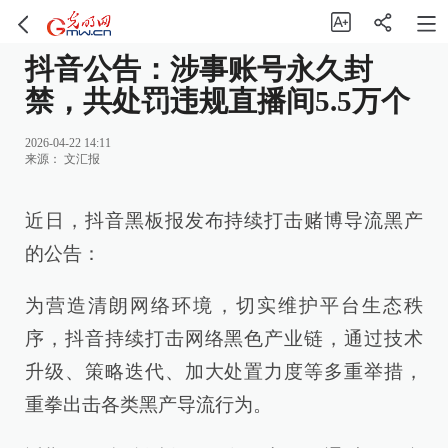
抖音公告：涉事账号永久封
禁，共处罚违规直播间5.5万个
2026-04-22 14:11
来源：
文汇报
近日，抖音黑板报发布持续打击赌博导流黑产
的公告：
为营造清朗网络环境，切实维护平台生态秩
序，抖音持续打击网络黑色产业链，通过技术
升级、策略迭代、加大处置力度等多重举措，
重拳出击各类黑产导流行为。