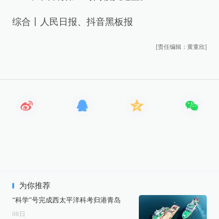
综合丨人民日报、抖音黑板报
[责任编辑：黄童欣]
为你推荐
“科学”号完成西太平洋科考归港青岛
08
日