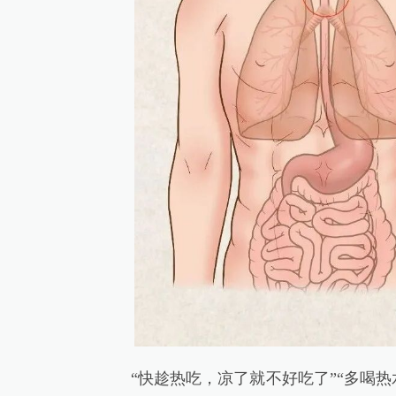
“快趁热吃，凉了就不好吃了”“多喝热