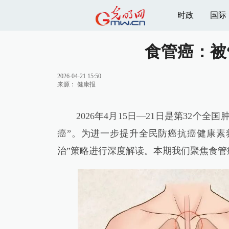
时政
国际
食管癌：被
2026-04-21 15:50
来源：
健康报
2026年4月15日—21日是第32个全
癌”。为进一步提升全民防癌抗癌健康素
治”策略进行深度解读。本期我们聚焦食管