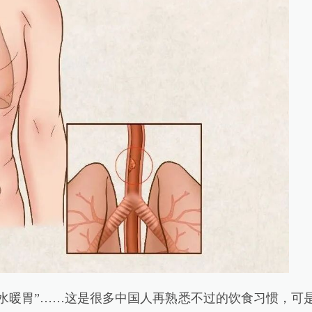
水暖胃”……这是很多中国人再熟悉不过的饮食习惯，可