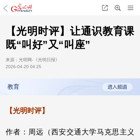
【光明时评】让通识教育课
既“叫好”又“叫座”
来源：
光明网-《光明日报》
2026-04-20 04:25
教育
【光明时评】
作者：周远（西安交通大学马克思主义