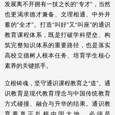
发展离不开拥有一技之长的“专才”，当然
也更渴求德才兼备、文理相通、中外并
蓄的“全才”。打造“叫好”又“叫座”的通识
教育课程体系，既是打破学科壁垒、构
筑完整知识体系的重要路径，也是落实
高校立德树人根本任务、培育学生核心
素养的关键抓手。
立根铸魂，坚守通识课程教育之“道”。通
识教育是现代教育理念与中国传统教育
方式碰撞、融合与升华的结果。通识教
育要真正扎根中国大地，必须是