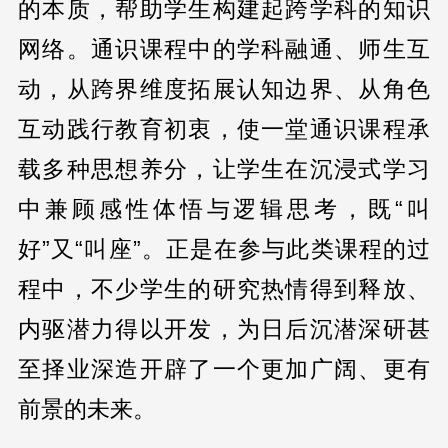
的本质，帮助学生构建起跨学科的知识
网络。通识课程中的学科融通、师生互
动，从跨界维度拓展认知边界、从角色
互动践行教育初衷，使一堂通识课程承
载多种思想养分，让学生在沉浸式学习
中兼顾感性体悟与逻辑思考，既“叫
好”又“叫座”。正是在参与此类课程的过
程中，不少学生的研究热情得到释放、
内驱潜力得以开发，为日后沉潜深研甚
至择业深造开辟了一个更加广阔、更有
前景的未来。