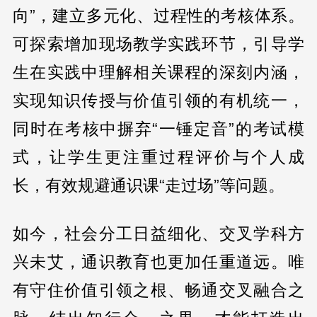
向”，建立多元化、过程性的考核体系。
可探索增加现场教学实践环节，引导学
生在实践中理解相关课程的深刻内涵，
实现知识传授与价值引领的有机统一，
同时在考核中摒弃“一锤定音”的考试模
式，让学生更注重过程评价与个人成
长，有效规避通识课“走过场”等问题。
如今，社会分工日益细化、交叉学科方
兴未艾，通识教育也更加任重道远。唯
有守住价值引领之根、畅通交叉融合之