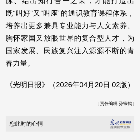
脉、结出知行合一之果，才能打造出
既“叫好”又“叫座”的通识教育课程体系，
培养出更多兼具专业能力与人文素养、
胸怀家国又放眼世界的复合型人才，为
国家发展、民族复兴注入源源不断的青
春力量。
《光明日报》（2026年04月20日 02版）
[ 责任编辑:孙宗鹤 ]
您此时的心情