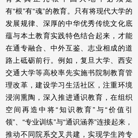
有“根”有“魂”的教育。只有将现代大学的
发展规律、深厚的中华优秀传统文化底
蕴与本土教育实践特色结合起来，才能
在通专融合、中外互鉴、志业相成的道
路上砥砺前行。例如，复旦大学、西安
交通大学等高校率先实施书院制教育管
理改革，建设学习生活社区，注重环境
浸润熏陶，深入推进通识教育，在组织
空间再造中将“知识教育”与“价值引
领”、“专业训练”与“通识涵养”连接起来，
推动不同院系交叉共建，实现学生跨专