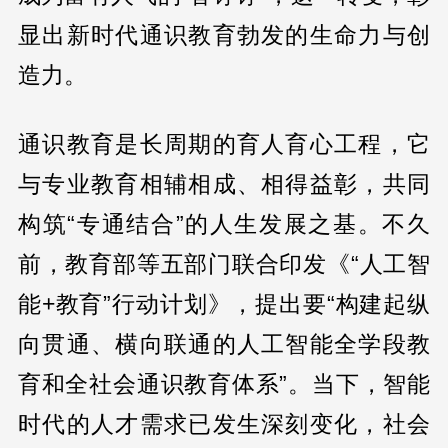
显出新时代通识教育勃发的生命力与创
造力。
通识教育是长周期的育人育心工程，它
与专业教育相辅相成、相得益彰，共同
构筑“专通结合”的人生发展之基。不久
前，教育部等五部门联合印发《“人工智
能+教育”行动计划》，提出要“构建起纵
向贯通、横向联通的人工智能全学段教
育和全社会通识教育体系”。当下，智能
时代的人才需求已发生深刻变化，社会