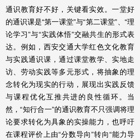
通识教育好不好，关键看实效。一堂好
的通识课是“第一课堂”与“第二课堂”、“理
论学习”与“实践体悟”交融共生的形式表
达。例如，西安交通大学红色文化教育
与实践通识课，通过课堂教学、实地走
访、劳动实践等多元形式，将抽象的理
念转化为现实的行动，展现出实践反馈
与课程优化互推共进的良性循环。当
然，“知行合一”的通识教育不只强调将理
论要求转化为具象的实操能力，也呼吁
在课程评价上由“分数导向”转向“能力导