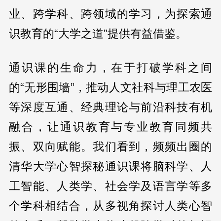
业、跨学科、跨领域的学习，为探索通
识教育的“大学之道”提供有益借鉴。
通识课的生命力，在于打破学科之间
的“无形围墙”，推动人文社科与理工农医
等深度互通、经典理论与前沿科技有机
融合，让通识教育与专业教育同频共
振、双向赋能。我们看到，频频出圈的
清华大学心智探秘通识课将脑科学、人
工智能、人类学、社会学及语言学等多
个学科相结合，从多视角探讨人类心智