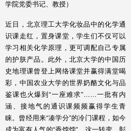
学院党委书记、教授）
近日，北京理工大学化妆品中的化学通
识课走红，置身课堂，学生们不仅可以
学习相关化学原理，更可调配自己专属
的护肤产品。此外，北京大学的中国历
史地理课曾登上网络课堂并赢得满堂喝
彩，中国农业大学的世界奶酪文化与品
鉴课也火爆到“一座难求”……一批有内
涵、接地气的通识课频频赢得学生青
睐。曾经用来“凑学分”的冷门课程，如今
成为富有人气的“香饽饽”，这一转变，彰