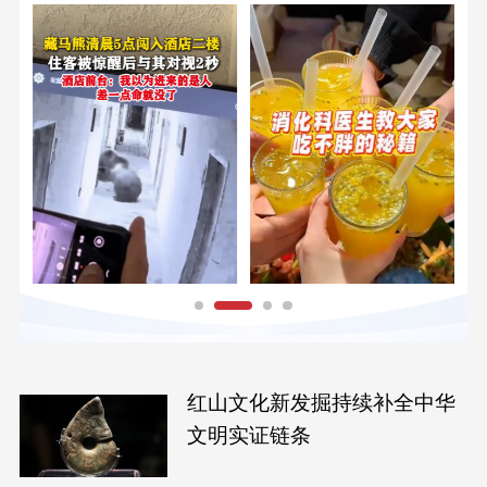
红山文化新发掘持续补全中华
文明实证链条