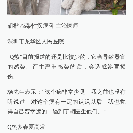
胡楷 感染性疾病科 主治医师
深圳市龙华区人民医院
“Q热”目前报道的还是比较少的，它会导致器官
的感染。产生严重感染的话，会造成器官损
伤。
杨先生表示：“这个病非常少见，我之前也没有
听说过。对这个病有一定的认识以后，我也觉
得自己蛮幸运的，遇到了胡医生他们。”
Q热多春夏高发