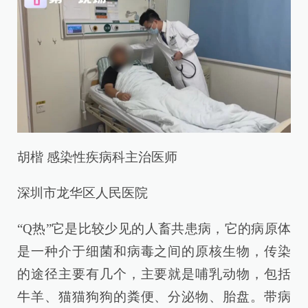
胡楷 感染性疾病科主治医师
深圳市龙华区人民医院
“Q热”它是比较少见的人畜共患病，它的病原体
是一种介于细菌和病毒之间的原核生物，传染
的途径主要有几个，主要就是哺乳动物，包括
牛羊、猫猫狗狗的粪便、分泌物、胎盘。带病