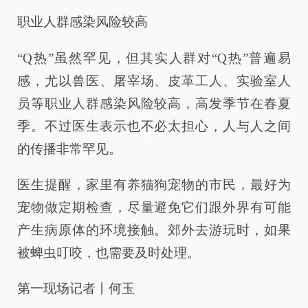
职业人群感染风险较高
“Q热”虽然罕见，但其实人群对“Q热”普遍易
感，尤以兽医、屠宰场、皮革工人、实验室人
员等职业人群感染风险较高，高发季节在春夏
季。不过医生表示也不必太担心，人与人之间
的传播非常罕见。
医生提醒，家里有养猫狗宠物的市民，最好为
宠物做定期检查，尽量避免它们跟外界有可能
产生病原体的环境接触。郊外去游玩时，如果
被蜱虫叮咬，也需要及时处理。
第一现场记者丨何玉