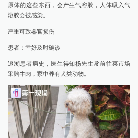
原体的这些东西，会产生气溶胶，人体吸入气
溶胶会被感染。
严重可致器官损伤
患者：幸好及时确诊
追溯患者病史，医生得知杨先生常前往菜市场
采购牛肉，家中养有犬类动物。