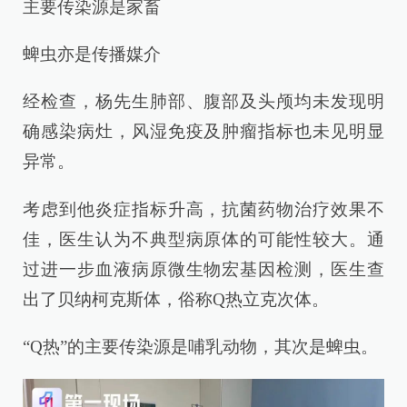
主要传染源是家畜
蜱虫亦是传播媒介
经检查，杨先生肺部、腹部及头颅均未发现明
确感染病灶，风湿免疫及肿瘤指标也未见明显
异常。
考虑到他炎症指标升高，抗菌药物治疗效果不
佳，医生认为不典型病原体的可能性较大。通
过进一步血液病原微生物宏基因检测，医生查
出了贝纳柯克斯体，俗称Q热立克次体。
“Q热”的主要传染源是哺乳动物，其次是蜱虫。