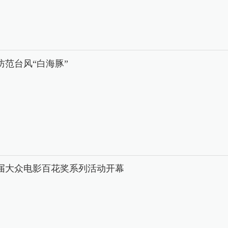
防范台风“白海豚”
8届大众电影百花奖系列活动开幕