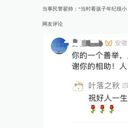
当事民警翟帅：“当时看孩子年纪很小，
网友评论