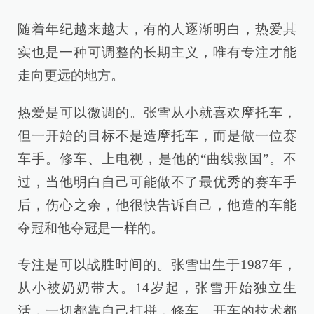
随着年纪越来越大，有的人逐渐明白，热爱其
实也是一种可调整的长期主义，唯有专注才能
走向更远的地方。
热爱是可以微调的。张雪从小就喜欢摩托车，
但一开始的目标不是造摩托车，而是做一位赛
车手。修车、上电视，是他的“曲线救国”。不
过，当他明白自己可能做不了最优秀的赛车手
后，伤心之余，他很快告诉自己，他造的车能
夺冠和他夺冠是一样的。
专注是可以战胜时间的。张雪出生于1987年，
从小被奶奶带大。14岁起，张雪开始独立生
活，一切都靠自己打拼，修车、开车的技术都