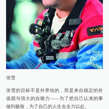
张雪
张雪的目标不是外界给的，而是来自稳定的价
值观与强大的自驱力——为了把自己认准的事
做到极致，为了自己的人生去全力以赴。