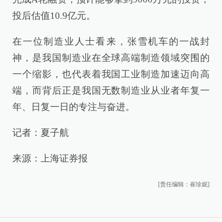
投后估值10.9亿元。
在一位制造业人士看来，张雪机车的一战封
神，是我国制造业在全球高端制造领域突围的
一个缩影，也代表着我国工业制造加速迈向高
端，而背后正是我国无数制造业从业者年复一
年、日复一日的专注与奋进。
记者：夏子航
来源：上海证券报
[责任编辑：崔珍妮]