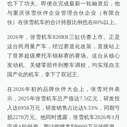
也下了功夫。即便在完成最新一轮融资后，他
与重庆张雪伙伴企业管理合伙企业（有限合
伙）在张雪机车的合计持股比例也在80%以上。
2026年，张雪机车820RR三缸仿赛上市。正是
这台民用量产车，经过赛道化改装，直接站上
了世界超级摩托车锦标赛的赛场。这台从核心
发动机、关键零部件到整车调校，均实现自主
国产化的机车，拿下了双冠王。
在2026年初的品牌伙伴大会上，张雪对外表
示，2025年张雪机车总产值达7.5亿元，研发投
入达6958万元，研发销售占比达9.33%，同期亏
损2278万元。他同时透露，张雪机车2026年1月
完成A轮融资，预计能够拿到9000万元的投资，