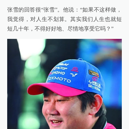
张雪的回答很“张雪”。他说：“如果不这样做，
我觉得，对人生不划算。其实我们人生也就短
短几十年，不得好好地、尽情地享受它吗？”