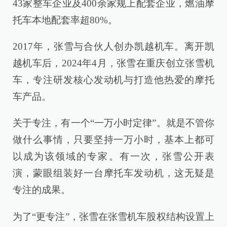
43家整车企业及400余家规上配套企业，燃油摩
托车本地配套率超80%。
2017年，张雪与合伙人创办凯越机车。离开凯
越机车后，2024年4月，张雪在重庆创立张雪机
车，专注研发核心发动机与打造他热爱的摩托
车产品。
关于专注，有一个“一万小时定律”。就是不管你
做什么事情，只要坚持一万小时，基本上都可
以成为该领域的专家。有一次，张雪公开表
演，蒙眼组装好一台摩托车发动机，这无疑是
专注的成果。
为了“更专注”，张雪在张雪机车股权结构设置上