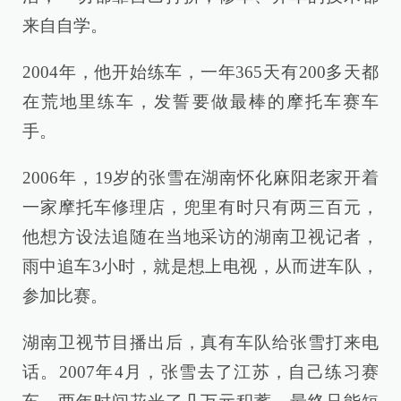
来自自学。
2004年，他开始练车，一年365天有200多天都
在荒地里练车，发誓要做最棒的摩托车赛车
手。
2006年，19岁的张雪在湖南怀化麻阳老家开着
一家摩托车修理店，兜里有时只有两三百元，
他想方设法追随在当地采访的湖南卫视记者，
雨中追车3小时，就是想上电视，从而进车队，
参加比赛。
湖南卫视节目播出后，真有车队给张雪打来电
话。2007年4月，张雪去了江苏，自己练习赛