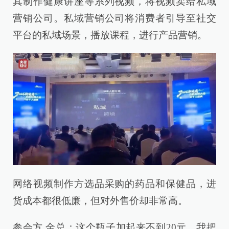
其制作健康讲座等系列视频，将视频卖给私域
营销公司。私域营销公司将消费者引导至社交
平台的私域场景，播放课程，进行产品营销。
网络视频制作方选品采购的药品和保健品，进
货成本都很低廉，但对外售价却非常高。
参会方 金总：这个瓶子加起来不到20元，我把