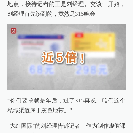
地点，接待记者的正是刘经理。交谈一开始，
刘经理首先谈到的，竟然是315晚会。
“你们要搞就是年后，过了315再说。咱们这个
私域渠道属于灰色地带。”
“大红国际”的刘经理告诉记者，作为制作虚假课