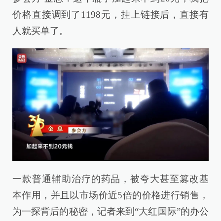
价格直接调到了1198元，挂上链接后，直接有
人就买单了。
一款普通辅助治疗的药品，被夸大甚至篡改基
本作用，并且以市场价近5倍的价格进行销售，
为一探背后的秘密，记者来到“大红国际”的办公