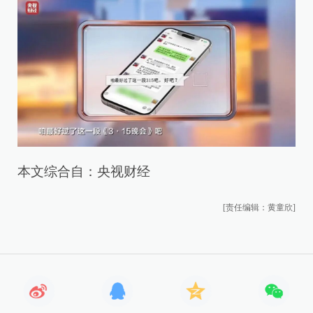
本文综合自：央视财经
[责任编辑：黄童欣]