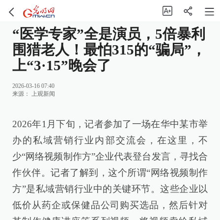
“医学专家”全是演员，5倍暴利
围猎老人！最怕315的“骗局”，
上“3·15”晚会了
2026-03-16 07:40
来源：
上观新闻
2026年1月下旬，记者参加了一场在华中某市举
办的私域营销行业内部交流会，在这里，不
少“网络视频制作方”企业代表登台发言，寻找合
作伙伴。记者了解到，这个所谓“网络视频制作
方”是私域营销行业中的关键环节。这些企业以
低价从药企或保健品公司购买选品，然后针对