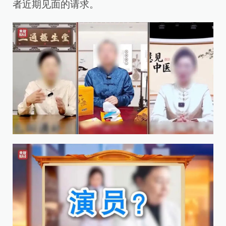
者近期见面的请求。