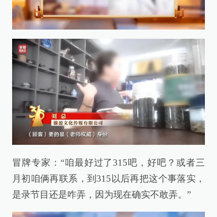
冒牌专家：“咱最好过了315吧，好吧？或者三
月初咱俩再联系，到315以后再把这个事落实，
是录节目还是咋弄，因为现在确实不敢弄。”