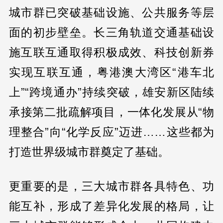
城市群已突破基础设施、公共服务等层
面的初步壁垒。长三角轨道交通基础设
施互联互通取得积极成效、科技创新券
实现互联互通，粤港澳大湾区“港车北
上”“跨境通办”持续突破，雄安新区陆续
承接第二批疏解项目，一体化发展从“物
理整合”向“化学反应”迈进……这些都为
打造世界级城市群奠定了基础。
更重要的是，三大城市群各具特色、功
能互补，形成了差异化发展的格局，让