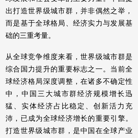
出打造世界级城市群，并非偶然之举，
而是基于全球格局、经济实力与发展基
础的三重考量。
从全球竞争维度来看，世界级城市群是
综合国力提升的重要标志之一。当前全
球经济格局深度调整，在诸多不确定性
中，中国三大城市群经济规模增长迅
猛、实体经济占比稳定、创新活力充
沛，已成为全球经济增长的重要引擎。
打造世界级城市群，是中国在全球产业