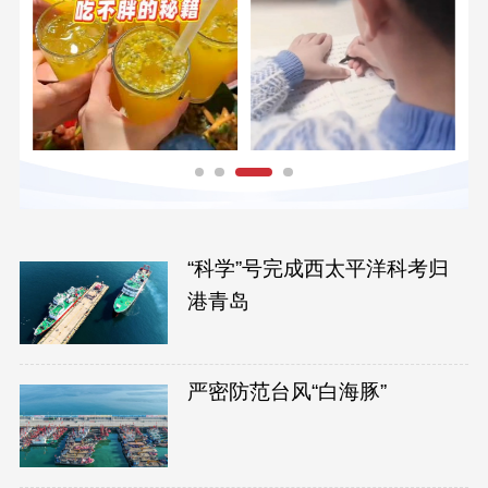
“科学”号完成西太平洋科考归
港青岛
严密防范台风“白海豚”