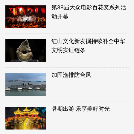
第38届大众电影百花奖系列活
动开幕
红山文化新发掘持续补全中华
文明实证链条
加固渔排防台风
暑期出游 乐享美好时光