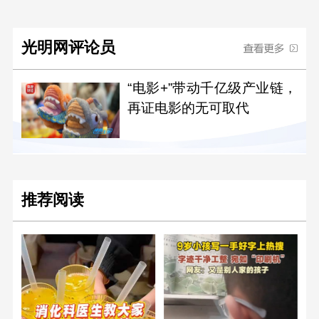
光明网评论员
“电影+”带动千亿级产业链，
再证电影的无可取代
推荐阅读