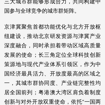
三大城市群能够形成合力，共同构建中
国参与全球竞争的城市群矩阵。
京津冀聚焦首都功能优化与北方开放枢
纽建设，推动北京研发资源与津冀产业
深度融合，同时承担着带动区域高质量
发展的使命；长三角定位全球科技创新
策源地与现代产业体系引领区，作为中
国经济最具活力、开放度最高的区域之
一，其城市群协同度、产业链完整性均
居全国前列；粤港澳大湾区肩负着制度
创新与对外开放双重使命，依托“一国两