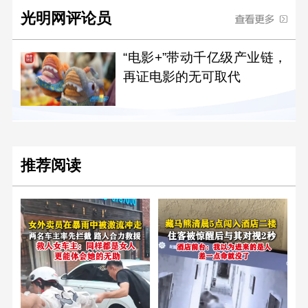
光明网评论员
“电影+”带动千亿级产业链，
再证电影的无可取代
推荐阅读