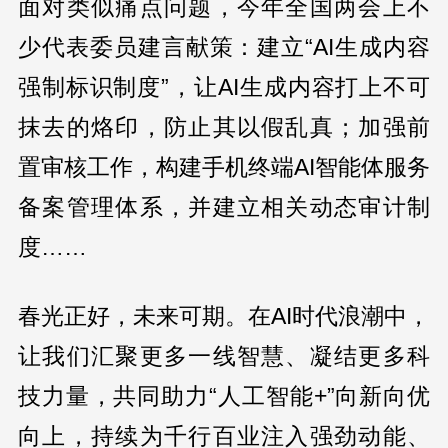
面对类似痛点问题，今年全国两会上不
少代表委员建言献策：建立“AI生成内容
强制标识制度”，让AI生成内容打上不可
抹去的烙印，防止其以假乱真；加强前
置审核工作，构建手机终端AI智能体服务
备案管理体系，并建立相关动态审计制
度……
春光正好，未来可期。在AI时代浪潮中，
让我们汇聚更多一线智慧、凝结更多科
技力量，共同助力“人工智能+”向新向优
向上，持续为千行百业注入强劲动能、