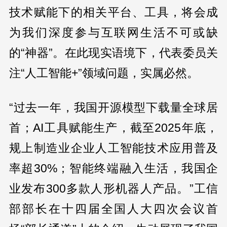
技术赋能下的相关平台、工具，将会成
为我们深度参与互联网生活不可或缺
的“神器”。在此现实语境下，代表委员关
注“人工智能+”领域问题，实属必然。
“过去一年，我国开源模型下载量全球居
首；AI工具赋能生产，截至2025年底，
规上制造业企业人工智能技术应用普及
率超30%；智能终端融入生活，我国企
业发布300多款人形机器人产品。”工信
部部长在十四届全国人大四次会议首