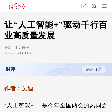
让“人工智能+”驱动千行百
业高质量发展
来源：
工人日报
2026-03-09 09:54
时评
作者：吴迪
“人工智能+”，是今年全国两会的热词之