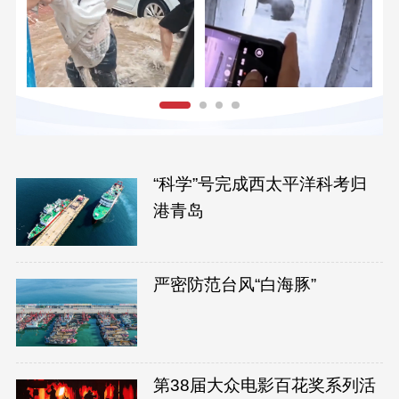
“科学”号完成西太平洋科考归
港青岛
严密防范台风“白海豚”
第38届大众电影百花奖系列活