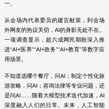
一。
从会场内代表委员的建言献策，到会场
外网友的热议关切，AI的身影无处不在。
一项调查显示，超六成网民期盼深入推
进“AI+医养”“AI+政务”“AI+教育”等数字应
用场景。
不知道选哪个餐厅，问AI；制定个性化旅
游攻略，问AI；咨询法律等专业问题，还
是问AI……随着大模型技术迭代加速，AI
深度融入人们的日常。未来，人工智能