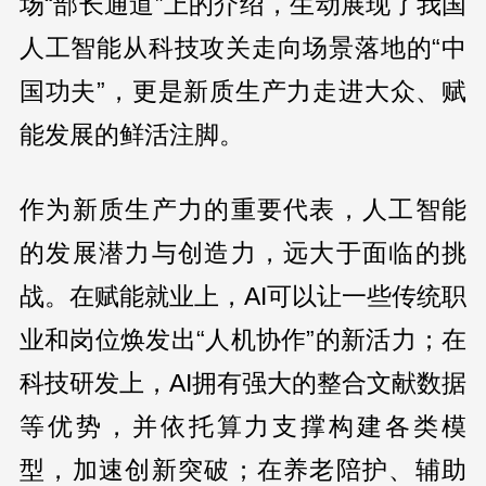
场“部长通道”上的介绍，生动展现了我国
人工智能从科技攻关走向场景落地的“中
国功夫”，更是新质生产力走进大众、赋
能发展的鲜活注脚。
作为新质生产力的重要代表，人工智能
的发展潜力与创造力，远大于面临的挑
战。在赋能就业上，AI可以让一些传统职
业和岗位焕发出“人机协作”的新活力；在
科技研发上，AI拥有强大的整合文献数据
等优势，并依托算力支撑构建各类模
型，加速创新突破；在养老陪护、辅助