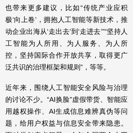
也带来更多建议，比如“传统产业应积
极‘向上卷’，拥抱人工智能等新技术，推
动企业出海从‘走出去’到‘走进去’”“坚持人
工智能为人所用、为人服务、为人所
控，坚持国际合作开放共享，取得更广
泛共识的治理框架和规则”，等等。
近年来，围绕人工智能安全风险与治理
的讨论不少。“AI换脸”虚假带货、智能应
用越权操作、AI生成信息难辨真伪等问
题，给用户权益与信息安全带来隐患。