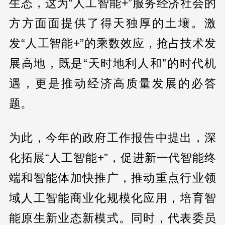
生态，这为“人工智能+”服务经济社会的
方方面面提供了得天独厚的土壤。激
发“人工智能+”的乘数效应，抢占技术发
展高地，既是“天时地利人和”的时代机
遇，更是推动经济高质量发展的必答
题。
为此，今年的政府工作报告中提出，深
化拓展“人工智能+”，促进新一代智能终
端和智能体加快推广，推动重点行业领
域人工智能商业化规模化应用，培育智
能原生新业态新模式。同时，代表委员