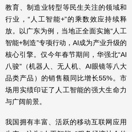
教育、制造业转型等民生关注的领域和
行业，“人工智能+”的乘数效应持续释
放。以广东为例，当地正全面实施“人工
智能+制造”专项行动，AI成为产业升级的
核心引擎。仅今年春节期间，华强北“AI
八骏”（机器人、无人机、AI眼镜等八大
品类产品）的销售额同比增长55%。市
场用实绩印证了人工智能的强大生命力
与广阔前景。
我国拥有丰富、活跃的移动互联网应用