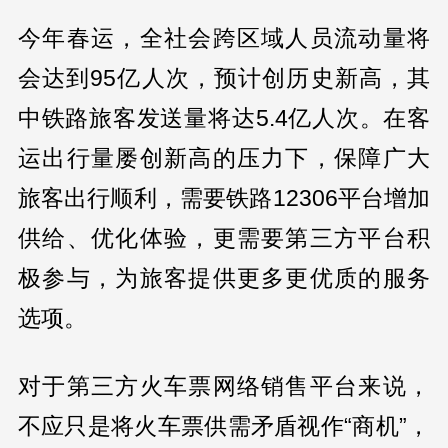
今年春运，全社会跨区域人员流动量将
会达到95亿人次，预计创历史新高，其
中铁路旅客发送量将达5.4亿人次。在客
运出行量屡创新高的压力下，保障广大
旅客出行顺利，需要铁路12306平台增加
供给、优化体验，更需要第三方平台积
极参与，为旅客提供更多更优质的服务
选项。
对于第三方火车票网络销售平台来说，
不应只是将火车票供需矛盾视作“商机”，