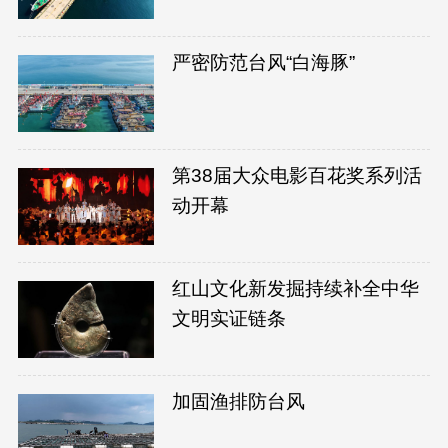
严密防范台风“白海豚”
第38届大众电影百花奖系列活
动开幕
红山文化新发掘持续补全中华
文明实证链条
加固渔排防台风