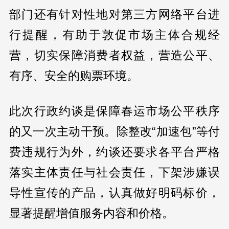
部门还有针对性地对第三方网络平台进
行提醒，有助于敦促市场主体合规经
营，切实保障消费者权益，营造公平、
有序、安全的购票环境。
此次行政约谈是保障春运市场公平秩序
的又一次主动干预。除整改“加速包”等付
费违规行为外，约谈还要求各平台严格
落实主体责任与社会责任，下架涉嫌误
导性宣传的产品，认真做好明码标价，
显著提醒增值服务内容和价格。