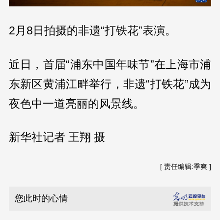
2月8日拍摄的非遗“打铁花”表演。
近日，首届“浦东中国年味节”在上海市浦
东新区黄浦江畔举行，非遗“打铁花”成为
夜色中一道亮丽的风景线。
新华社记者 王翔 摄
[ 责任编辑:季爽 ]
您此时的心情