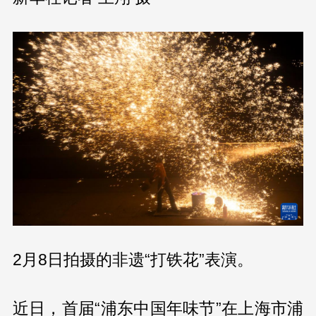
2月8日拍摄的非遗“打铁花”表演。
近日，首届“浦东中国年味节”在上海市浦