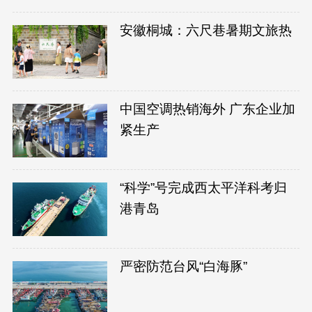
安徽桐城：六尺巷暑期文旅热
中国空调热销海外 广东企业加
紧生产
“科学”号完成西太平洋科考归
港青岛
严密防范台风“白海豚”