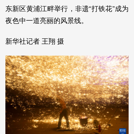
东新区黄浦江畔举行，非遗“打铁花”成为
夜色中一道亮丽的风景线。
新华社记者 王翔 摄