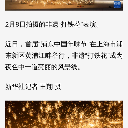
2月8日拍摄的非遗“打铁花”表演。
近日，首届“浦东中国年味节”在上海市浦
东新区黄浦江畔举行，非遗“打铁花”成为
夜色中一道亮丽的风景线。
新华社记者 王翔 摄