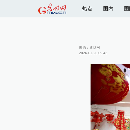
热点
国内
国
来源：
新华网
2026-01-20 09:43