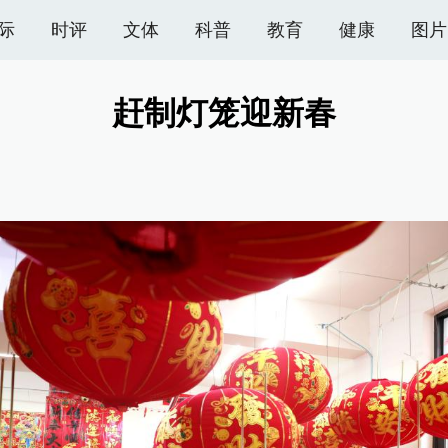
际
时评
文体
科普
教育
健康
图片
赶制灯笼迎新春