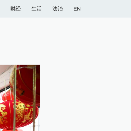
财经
生活
法治
EN