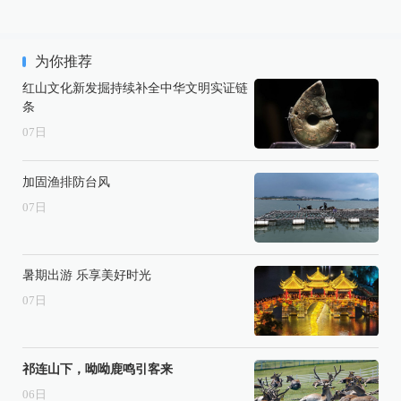
为你推荐
红山文化新发掘持续补全中华文明实证链
条
07
日
加固渔排防台风
07
日
暑期出游 乐享美好时光
07
日
祁连山下，呦呦鹿鸣引客来
06
日