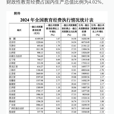
财政性教育经费占国内生产总值比例为4.02%。