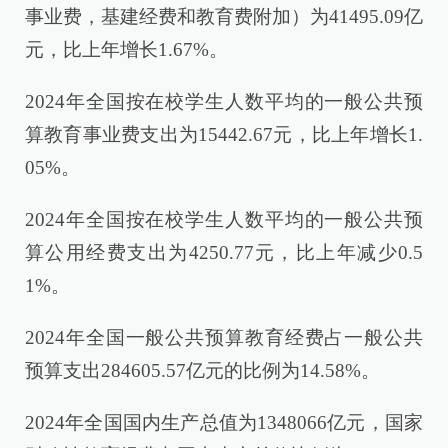
事业费，基建经费和教育费附加）为41495.09亿
元，比上年增长1.67%。
2024年全国按在校学生人数平均的一般公共预
算教育事业费支出为15442.67元，比上年增长1.
05%。
2024年全国按在校学生人数平均的一般公共预
算公用经费支出为4250.77元，比上年减少0.5
1%。
2024年全国一般公共预算教育经费占一般公共
预算支出284605.57亿元的比例为14.58%。
2024年全国国内生产总值为1348066亿元，国家