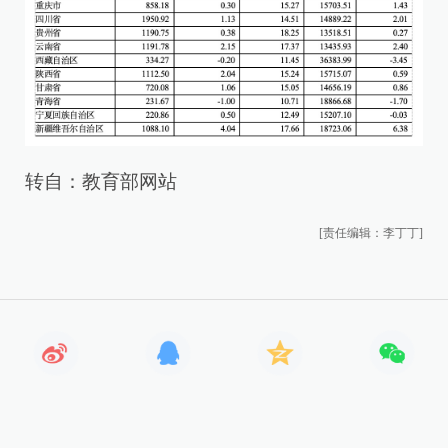
转自：教育部网站
[责任编辑：李丁丁]