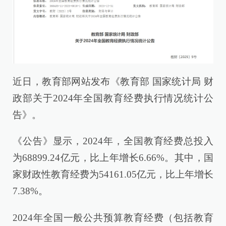
近日，教育部网站发布《教育部 国家统计局 财
政部关于2024年全国教育经费执行情况统计公
告》。
《公告》显示，2024年，全国教育经费总投入
为68899.24亿元，比上年增长6.66%。其中，国
家财政性教育经费为54161.05亿元，比上年增长
7.38%。
2024年全国一般公共预算教育经费（包括教育