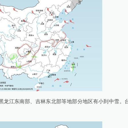
龙江东南部、吉林东北部等地部分地区有小到中雪。