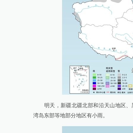
明天，新疆北疆北部和沿天山地区、黑
湾岛东部等地部分地区有小雨。