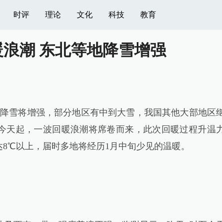
时评
理论
文化
科技
教育
浪潮 东北等地降雪增强
降雪将增强，部分地区有中到大雪，我国其他大部地区
今天起，一波回暖浪潮将席卷而来，此次回暖过程升温
8℃以上，届时多地将经历1月中旬少见的温暖。