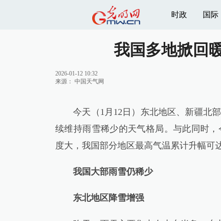
时政
国际
我国多地掀回暖
2026-01-12 10:32
来源：
中国天气网
今天（1月12日）东北地区、新疆北部
续维持雨雪稀少的天气格局。与此同时，
度大，我国部分地区最高气温累计升幅可达
我国大部雨雪仍稀少
东北地区降雪增强