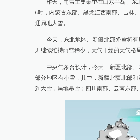
昨天，雨雪主要集中在山东半岛、东北
6时，内蒙古东部、黑龙江西南部、吉林
辽局地大雪。
今天，东北地区、新疆北部降雪将有所
则继续维持雨雪稀少，天气干燥的天气格
中央气象台预计，今天，新疆北部、内
部分地区有小雪，其中，新疆北疆北部和
到大雪，局地暴雪；四川南部、云南东部