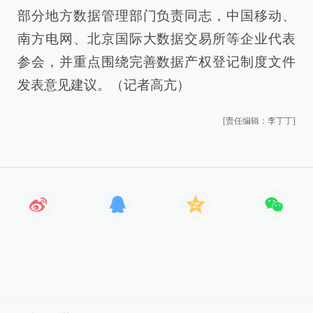
部分地方数据管理部门负责同志，中国移动、
南方电网、北京国际大数据交易所等企业代表
参会，并重点围绕完善数据产权登记制度文件
发表意见建议。（记者高亢）
[责任编辑：李丁丁]