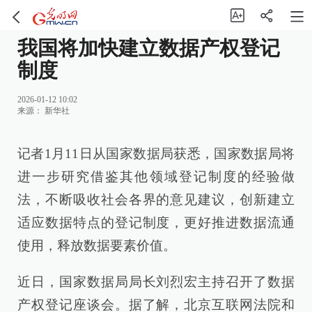
我国将加快建立数据产权登记
制度
2026-01-12 10:02
来源：
新华社
记者1月11日从国家数据局获悉，国家数据局将
进一步研究借鉴其他领域登记制度的经验做
法，不断吸收社会各界的意见建议，创新建立
适应数据特点的登记制度，更好推进数据流通
使用，释放数据要素价值。
近日，国家数据局局长刘烈宏主持召开了数据
产权登记座谈会。据了解，北京互联网法院和