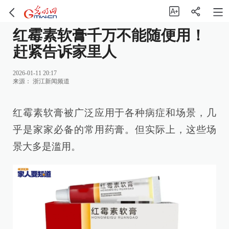
红霉素软膏千万不能随便用！
赶紧告诉家里人
2026-01-11 20:17
来源：
浙江新闻频道
红霉素软膏被广泛应用于各种病症和场景，几
乎是家家必备的常用药膏。但实际上，这些场
景大多是滥用。