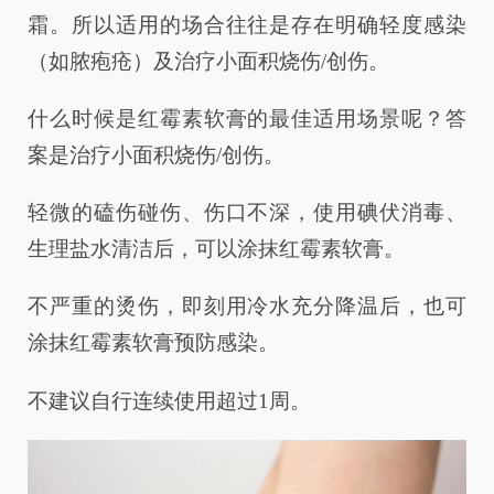
霜。所以适用的场合往往是存在明确轻度感染
（如脓疱疮）及治疗小面积烧伤/创伤。
什么时候是红霉素软膏的最佳适用场景呢？答
案是治疗小面积烧伤/创伤。
轻微的磕伤碰伤、伤口不深，使用碘伏消毒、
生理盐水清洁后，可以涂抹红霉素软膏。
不严重的烫伤，即刻用冷水充分降温后，也可
涂抹红霉素软膏预防感染。
不建议自行连续使用超过1周。