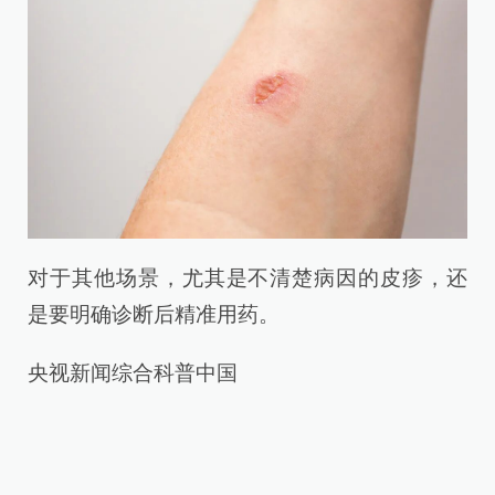
对于其他场景，尤其是不清楚病因的皮疹，还
是要明确诊断后精准用药。
央视新闻综合科普中国