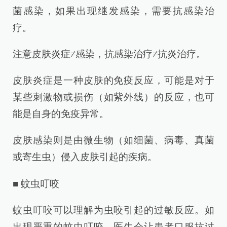
菌感染，如果出现继发感染，需要抗感染治
疗。
注意皮肤炎症≠感染，抗感染治疗≠抗炎治疗。
皮肤炎症是一种皮肤的免疫反应，可能是对于
某些刺激物或损伤（如紫外线）的反应，也可
能是自身的免疫异常。
皮肤感染则是由微生物（如细菌、病毒、真菌
或寄生虫）侵入皮肤引起的疾病。
■ 蚊虫叮咬
蚊虫叮咬可以理解为虫咬引起的过敏反应。如
出现严重的蚊虫叮咬，医生会让患者口服抗过