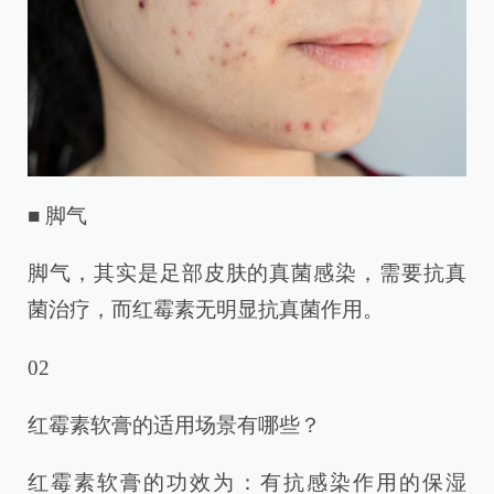
■ 脚气
脚气，其实是足部皮肤的真菌感染，需要抗真
菌治疗，而红霉素无明显抗真菌作用。
02
红霉素软膏的适用场景有哪些？
红霉素软膏的功效为：有抗感染作用的保湿