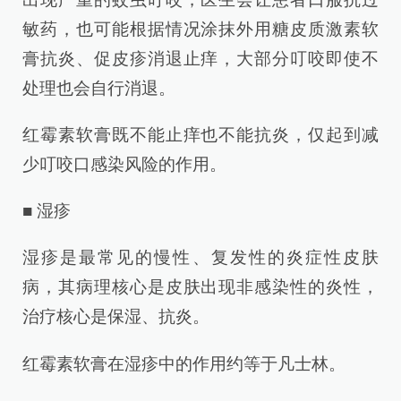
敏药，也可能根据情况涂抹外用糖皮质激素软
膏抗炎、促皮疹消退止痒，大部分叮咬即使不
处理也会自行消退。
红霉素软膏既不能止痒也不能抗炎，仅起到减
少叮咬口感染风险的作用。
■ 湿疹
湿疹是最常见的慢性、复发性的炎症性皮肤
病，其病理核心是皮肤出现非感染性的炎性，
治疗核心是保湿、抗炎。
红霉素软膏在湿疹中的作用约等于凡士林。