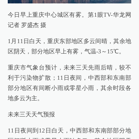
今日早上重庆中心城区有雾。第1眼TV-华龙网
记者 罗盛杰 摄
1月11日白天，重庆东部地区多云间晴，其余地
区阴天，部分地区早上有雾，气温-3～15℃。
重庆市气象台预计，未来三天先雨后晴，较不
利于污染物扩散；11日夜间，中西部和东南部
部分地区有间断小雨或零星小雨，其余时段各
地多云为主。
未来三天天气预报
11日夜间到12日白天，中西部和东南部部分地