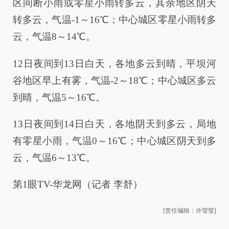
区间断小雨或零星小雨转多云，其余地区阴天
转多云，气温-1～16℃；中心城区零星小雨转多
云，气温8～14℃。
12日夜间到13日白天，各地多云到晴，平坝河
谷地区早上有雾，气温-2～18℃；中心城区多云
到晴，气温5～16℃。
13日夜间到14日白天，各地阴天到多云，局地
有零星小雨，气温0～16℃；中心城区阴天到多
云，气温6～13℃。
第1眼TV-华龙网（记者 李舒）
[责任编辑：许莹莹]