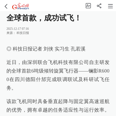
全球首款，成功试飞！
2025-12-17 07:16
来源：
科技日报
◎ 科技日报记者 刘侠 实习生 孔若溪
近日，由深圳联合飞机科技有限公司自主研发
的全球首款6吨级倾转旋翼飞行器——镧影R600
0在四川德阳什邡完成联调联试及科研试飞任
务。
该款飞机同时具备垂直起降与固定翼高速巡航
的优势，拥有卓越的任务适应性与运行效率。