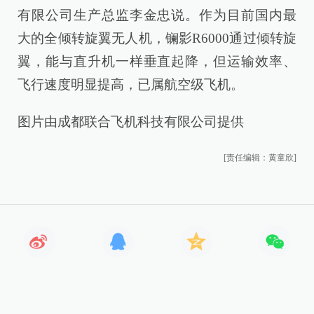
有限公司生产总监李金忠说。作为目前国内最
大的全倾转旋翼无人机，镧影R6000通过倾转旋
翼，能与直升机一样垂直起降，但运输效率、
飞行速度明显提高，已属航空级飞机。
图片由成都联合飞机科技有限公司提供
[责任编辑：黄童欣]