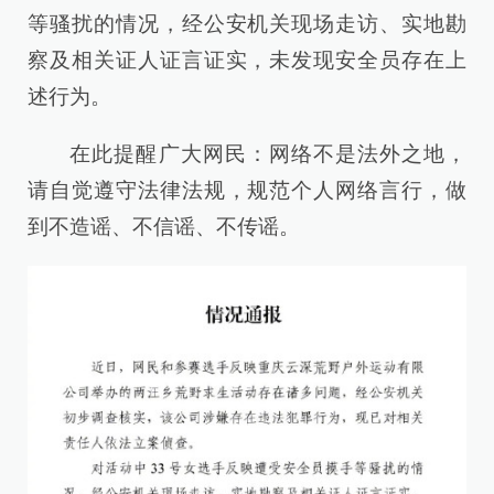
等骚扰的情况，经公安机关现场走访、实地勘
察及相关证人证言证实，未发现安全员存在上
述行为。
在此提醒广大网民：网络不是法外之地，
请自觉遵守法律法规，规范个人网络言行，做
到不造谣、不信谣、不传谣。