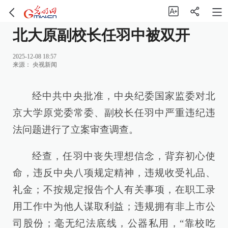
北大原副校长任羽中被双开
2025-12-08 18:57
来源：
央视新闻
经中共中央批准，中央纪委国家监委对北
京大学原党委常委、副校长任羽中严重违纪违
法问题进行了立案审查调查。
经查，任羽中丧失理想信念，背弃初心使
命，违反中央八项规定精神，违规收受礼品、
礼金；不按规定报告个人有关事项，在职工录
用工作中为他人谋取利益；违规拥有非上市公
司股份；毫无纪法底线，公器私用，“靠校吃