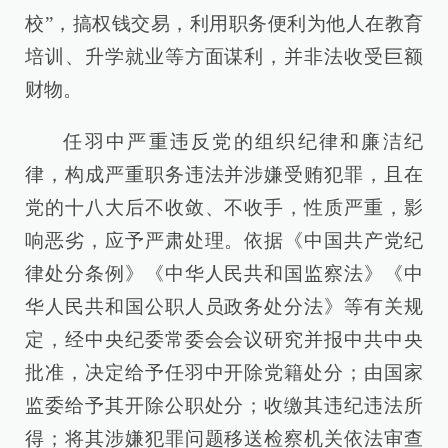
校”，搞权钱交易，利用职务便利为他人在教育
培训、升学就业等方面谋利，并非法收受巨额
财物。
任羽中严重违反党的组织纪律和廉洁纪
律，构成严重职务违法并涉嫌受贿犯罪，且在
党的十八大后不收敛、不收手，性质严重，影
响恶劣，应予严肃处理。依据《中国共产党纪
律处分条例》《中华人民共和国监察法》《中
华人民共和国公职人员政务处分法》等有关规
定，经中央纪委常委会会议研究并报中共中央
批准，决定给予任羽中开除党籍处分；由国家
监委给予其开除公职处分；收缴其违纪违法所
得；将其涉嫌犯罪问题移送检察机关依法审查