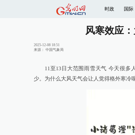
时政
国际
风寒效应：
2025-12-08 18:51
来源：
中国气象局
11至13日大范围雨雪天气 今天很
少。为什么大风天气会让人觉得格外寒冷