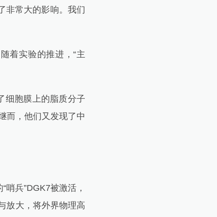
了非常大的影响。我们
随着实验的推进，“主
了细胞膜上的脂质分子
。继而，他们又发现了中
兵”DGK7被激活，
与放大，将外界物理高