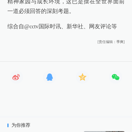
精神家园与成长环境，这已是摆在全世界面前
一道必须回答的深刻考题。
综合自@cctv国际时讯、新华社、网友评论等
[责任编辑：季爽]
为你推荐