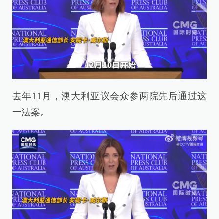
去年11月，澳大利亚议会众参两院先后通过这
一法案。