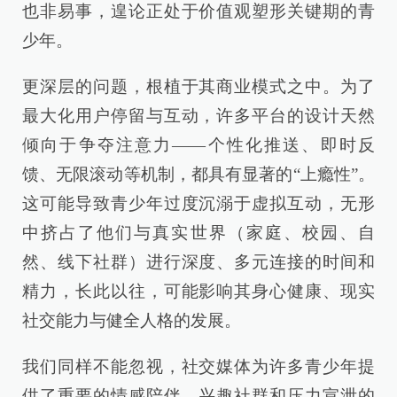
也非易事，遑论正处于价值观塑形关键期的青
少年。
更深层的问题，根植于其商业模式之中。为了
最大化用户停留与互动，许多平台的设计天然
倾向于争夺注意力——个性化推送、即时反
馈、无限滚动等机制，都具有显著的“上瘾性”。
这可能导致青少年过度沉溺于虚拟互动，无形
中挤占了他们与真实世界（家庭、校园、自
然、线下社群）进行深度、多元连接的时间和
精力，长此以往，可能影响其身心健康、现实
社交能力与健全人格的发展。
我们同样不能忽视，社交媒体为许多青少年提
供了重要的情感陪伴、兴趣社群和压力宣泄的