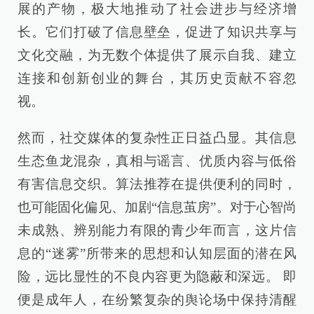
展的产物，极大地推动了社会进步与经济增
长。它们打破了信息壁垒，促进了知识共享与
文化交融，为无数个体提供了展示自我、建立
连接和创新创业的舞台，其历史贡献不容忽
视。
然而，社交媒体的复杂性正日益凸显。其信息
生态鱼龙混杂，真相与谣言、优质内容与低俗
有害信息交织。算法推荐在提供便利的同时，
也可能固化偏见、加剧“信息茧房”。对于心智尚
未成熟、辨别能力有限的青少年而言，这片信
息的“迷雾”所带来的思想和认知层面的潜在风
险，远比显性的不良内容更为隐蔽和深远。 即
便是成年人，在纷繁复杂的舆论场中保持清醒