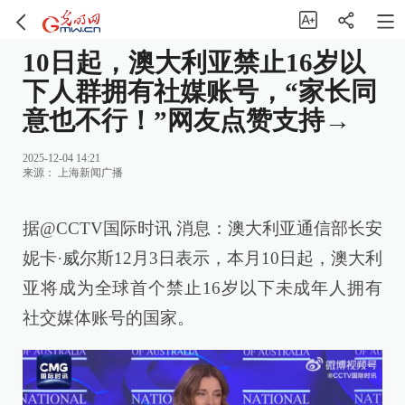
10日起，澳大利亚禁止16岁以
下人群拥有社媒账号，“家长同
意也不行！”网友点赞支持→
2025-12-04 14:21
来源：
上海新闻广播
据@CCTV国际时讯 消息：澳大利亚通信部长安
妮卡·威尔斯12月3日表示，本月10日起，澳大利
亚将成为全球首个禁止16岁以下未成年人拥有
社交媒体账号的国家。