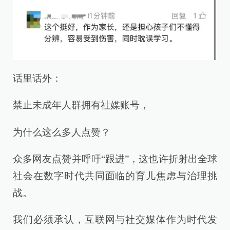
话里话外：
禁止未成年人群拥有社媒账号，
为什么这么多人点赞？
众多网友点赞并呼吁“跟进”，这也许折射出全球
社会在数字时代共同面临的育儿焦虑与治理挑
战。
我们必须承认，互联网与社交媒体作为时代发