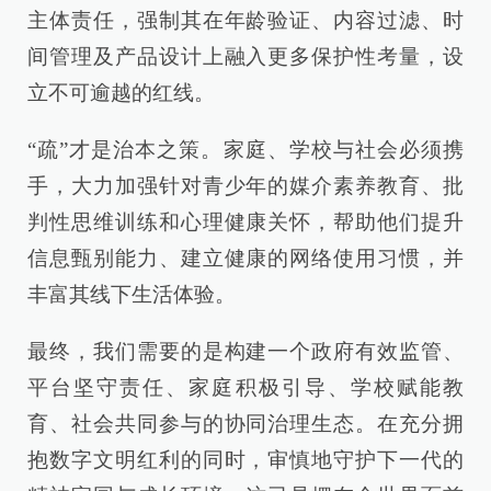
主体责任，强制其在年龄验证、内容过滤、时
间管理及产品设计上融入更多保护性考量，设
立不可逾越的红线。
“疏”才是治本之策。家庭、学校与社会必须携
手，大力加强针对青少年的媒介素养教育、批
判性思维训练和心理健康关怀，帮助他们提升
信息甄别能力、建立健康的网络使用习惯，并
丰富其线下生活体验。
最终，我们需要的是构建一个政府有效监管、
平台坚守责任、家庭积极引导、学校赋能教
育、社会共同参与的协同治理生态。在充分拥
抱数字文明红利的同时，审慎地守护下一代的