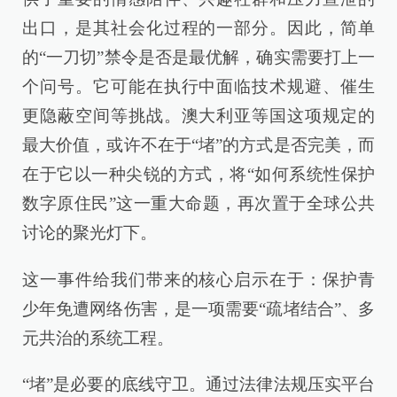
出口，是其社会化过程的一部分。因此，简单
的“一刀切”禁令是否是最优解，确实需要打上一
个问号。它可能在执行中面临技术规避、催生
更隐蔽空间等挑战。澳大利亚等国这项规定的
最大价值，或许不在于“堵”的方式是否完美，而
在于它以一种尖锐的方式，将“如何系统性保护
数字原住民”这一重大命题，再次置于全球公共
讨论的聚光灯下。
这一事件给我们带来的核心启示在于：保护青
少年免遭网络伤害，是一项需要“疏堵结合”、多
元共治的系统工程。
“堵”是必要的底线守卫。通过法律法规压实平台