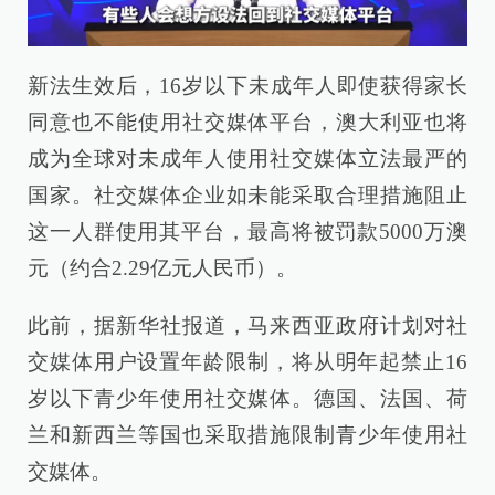
新法生效后，16岁以下未成年人即使获得家长
同意也不能使用社交媒体平台，澳大利亚也将
成为全球对未成年人使用社交媒体立法最严的
国家。社交媒体企业如未能采取合理措施阻止
这一人群使用其平台，最高将被罚款5000万澳
元（约合2.29亿元人民币）。
此前，据新华社报道，马来西亚政府计划对社
交媒体用户设置年龄限制，将从明年起禁止16
岁以下青少年使用社交媒体。德国、法国、荷
兰和新西兰等国也采取措施限制青少年使用社
交媒体。