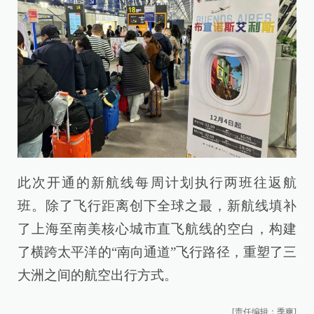
此次开通的新航线每周计划执行两班往返航
班。除了飞行距离创下全球之最，新航线填补
了上海至南美核心城市直飞航线的空白，构建
了横跨太平洋的“南向通道”飞行路径，重塑了三
大洲之间的航空出行方式。
[责任编辑：季爽]