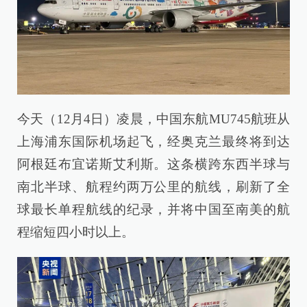
今天（12月4日）凌晨，中国东航MU745航班从
上海浦东国际机场起飞，经奥克兰最终将到达
阿根廷布宜诺斯艾利斯。这条横跨东西半球与
南北半球、航程约两万公里的航线，刷新了全
球最长单程航线的纪录，并将中国至南美的航
程缩短四小时以上。