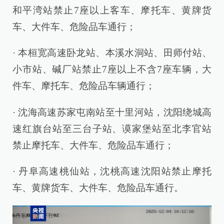
和平湾站禁止7座以上客车、摩托车、黄牌货
车、大件车、危险品车通行；
· 本桓宽高速卧龙站、本溪水洞站、田师付站、
小市站、碱厂站禁止7座以上不含7座车辆，大
件车、摩托车、危险品车辆通行；
· 沈海高速苏家屯南站至十里河站，沈阳绕城高
速红旗台站至三台子站、谟家堡站至北李官站
禁止摩托车、大件车、危险品车通行；
· 丹阜高速桃仙站，沈桃高速沈阳站禁止摩托
车、黄牌货车、大件车、危险品车通行。