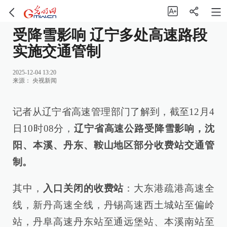
受降雪影响 辽宁多处高速路段
实施交通管制
2025-12-04 13:20
来源：
央视新闻
记者从辽宁省高速管理部门了解到，截至12月4
日10时08分，
辽宁省高速公路受降雪影响，沈
阳、本溪、丹东、鞍山地区部分收费站交通管
制。
其中，
入口关闭的收费站
：大东港疏港高速全
线，新丹高速全线，丹锡高速西土城站至偏岭
站，丹阜高速丹东站至通远堡站、本溪南站至