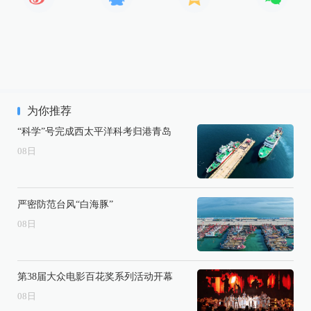
为你推荐
“科学”号完成西太平洋科考归港青岛
08
日
严密防范台风“白海豚”
08
日
第38届大众电影百花奖系列活动开幕
08
日