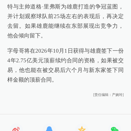
特与主帅道格·里弗斯为雄鹿打造的争冠蓝图，
并计划观察球队前25场左右的表现后，再决定
去留。如果雄鹿能继续在东部展现出竞争力，
他会倾向留下。
字母哥将在2026年10月1日获得与雄鹿签下一份
4年2.75亿美元顶薪续约合同的资格，如果被交
易，他也能在被交易后六个月与新东家签下同
样金额的顶薪合同。
[责任编辑：产婉玲]