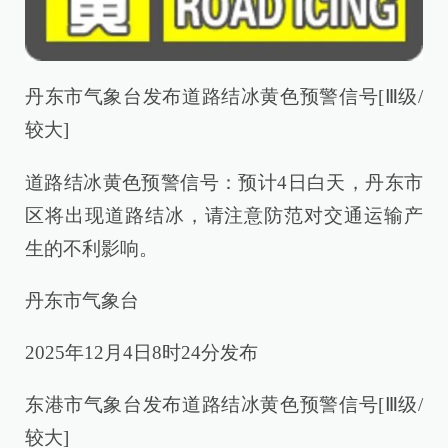
丹东市气象台发布道路结冰黄色预警信号[Ⅲ级/
较大]
道路结冰黄色预警信号：预计4日白天，丹东市
区将出现道路结冰，请注意防范对交通运输产
生的不利影响。
丹东市气象台
2025年12月4日8时24分发布
东港市气象台发布道路结冰黄色预警信号[Ⅲ级/
较大]