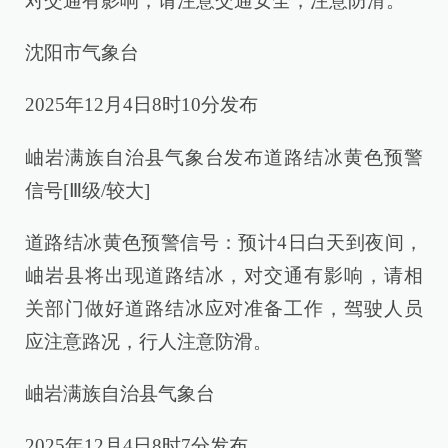
对交通有影响，请注意交通安全，注意防滑。
沈阳市气象台
2025年12月4日8时10分发布
岫岩满族自治县气象台发布道路结冰黄色预警
信号[Ⅲ级/较大]
道路结冰黄色预警信号：预计4日白天到夜间，
岫岩县将出现道路结冰，对交通有影响，请相
关部门做好道路结冰应对准备工作，驾驶人员
应注意路况，行人注意防滑。
岫岩满族自治县气象台
2025年12月4日8时7分发布