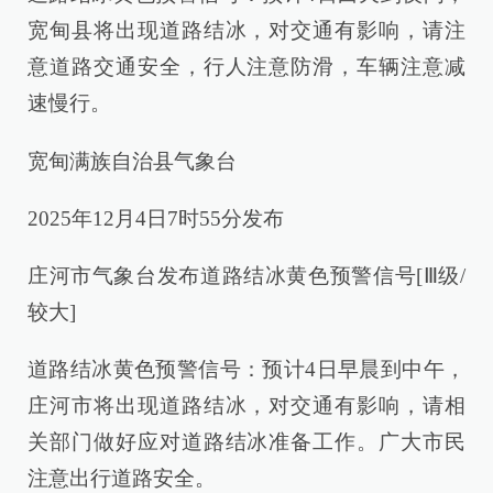
宽甸县将出现道路结冰，对交通有影响，请注
意道路交通安全，行人注意防滑，车辆注意减
速慢行。
宽甸满族自治县气象台
2025年12月4日7时55分发布
庄河市气象台发布道路结冰黄色预警信号[Ⅲ级/
较大]
道路结冰黄色预警信号：预计4日早晨到中午，
庄河市将出现道路结冰，对交通有影响，请相
关部门做好应对道路结冰准备工作。广大市民
注意出行道路安全。