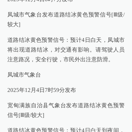
凤城市气象台发布道路结冰黄色预警信号[Ⅲ级/
较大]
道路结冰黄色预警信号：预计4日白天，凤城市
将出现道路结冰，对交通有影响。请驾驶人员
注意路况，安全行驶，市民外出注意防滑。
凤城市气象台
2025年12月4日7时59分发布
宽甸满族自治县气象台发布道路结冰黄色预警
信号[Ⅲ级/较大]
道路结冰黄色预警信号：预计4日白天到夜间，