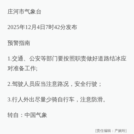
庄河市气象台
2025年12月4日7时42分发布
预警指南
1.交通、公安等部门要按照职责做好道路结冰应
对准备工作;
2.驾驶人员应当注意路况，安全行驶；
3.行人外出尽量少骑自行车，注意防滑。
转自：中国气象
[责任编辑：产婉玲]