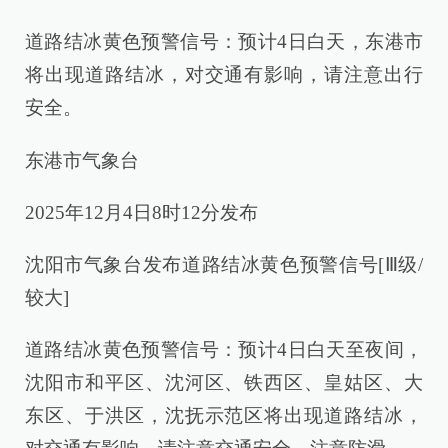
道路结冰黄色预警信号：预计4日白天，东港市
将出现道路结冰，对交通有影响，请注意出行
安全。
东港市气象台
2025年12月4日8时12分发布
沈阳市气象台发布道路结冰黄色预警信号[Ⅲ级/
较大]
道路结冰黄色预警信号：预计4日白天至夜间，
沈阳市和平区、沈河区、铁西区、皇姑区、大
东区、于洪区，沈抚示范区将出现道路结冰，