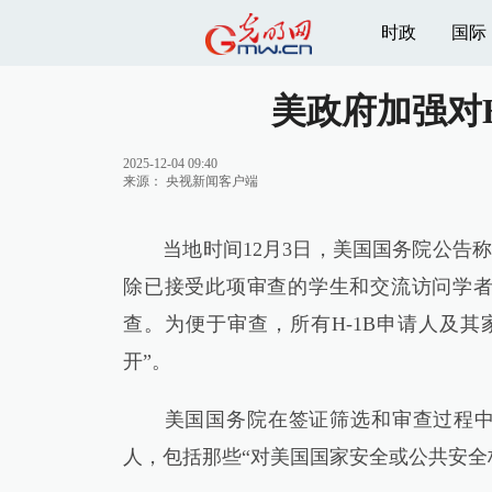
时政
国际
美政府加强对
2025-12-04 09:40
来源：
央视新闻客户端
当地时间12月3日，美国国务院公告称，
除已接受此项审查的学生和交流访问学者
查。为便于审查，所有H-1B申请人及
开”。
美国国务院在签证筛选和审查过程中会
人，包括那些“对美国国家安全或公共安全