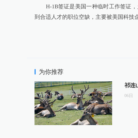
H-1B签证是美国一种临时工作签证，
到合适人才的职位空缺，主要被美国科技企
为你推荐
祁连
06
日