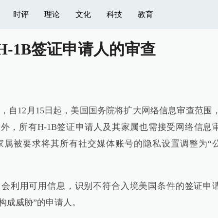
时评
理论
文化
科技
教育
H-1B签证申请人的审查
自12月15日起，美国国务院将扩大网络信息审查范围
外，所有H-1B签证申请人及其家属也需接受网络信息
其家属被要求将其所有社交媒体账号的隐私设置调整为“
利用可用信息，识别不符合入境美国条件的签证申
构成威胁”的申请人。