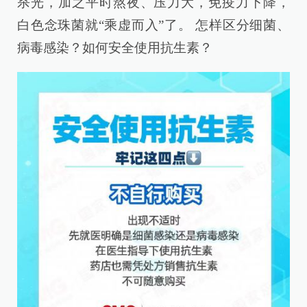
杀光，加之平时熬夜、压力大，免疫力下降，
白色念珠菌就“乘虚而入”了。 怎样区分细菌、
病毒感染？如何安全使用抗生素？