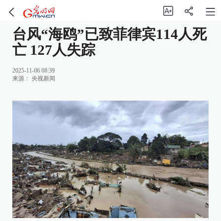
台风“海鸥”已致菲律宾114人死
亡 127人失踪
2025-11-06 08:39
来源：
央视新闻