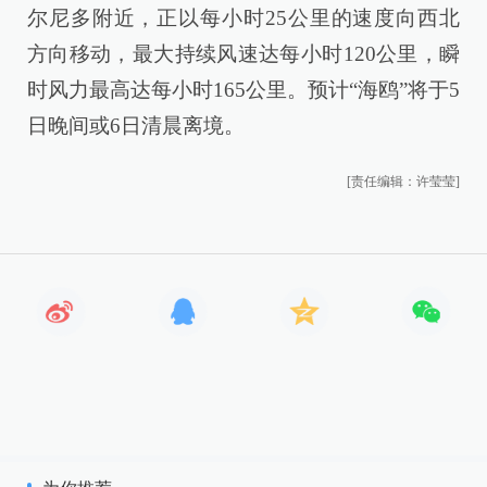
尔尼多附近，正以每小时25公里的速度向西北
方向移动，最大持续风速达每小时120公里，瞬
时风力最高达每小时165公里。预计“海鸥”将于5
日晚间或6日清晨离境。
[责任编辑：许莹莹]