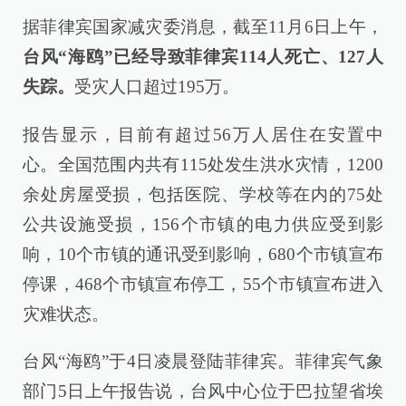
据菲律宾国家减灾委消息，截至11月6日上午，
台风“海鸥”已经导致菲律宾114人死亡、127人
失踪。
受灾人口超过195万。
报告显示，目前有超过56万人居住在安置中
心。全国范围内共有115处发生洪水灾情，1200
余处房屋受损，包括医院、学校等在内的75处
公共设施受损，156个市镇的电力供应受到影
响，10个市镇的通讯受到影响，680个市镇宣布
停课，468个市镇宣布停工，55个市镇宣布进入
灾难状态。
台风“海鸥”于4日凌晨登陆菲律宾。菲律宾气象
部门5日上午报告说，台风中心位于巴拉望省埃