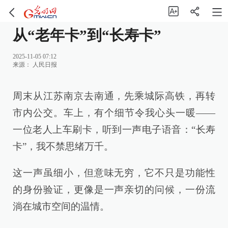
从“老年卡”到“长寿卡”
2025-11-05 07:12
来源：
人民日报
周末从江苏南京去南通，先乘城际高铁，再转
市内公交。车上，有个细节令我心头一暖——
一位老人上车刷卡，听到一声电子语音：“长寿
卡”，我不禁思绪万千。
这一声虽细小，但意味无穷，它不只是功能性
的身份验证，更像是一声亲切的问候，一份流
淌在城市空间的温情。