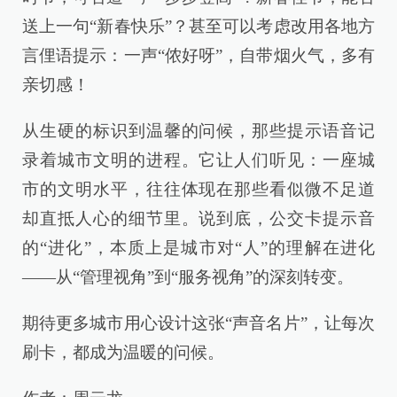
送上一句“新春快乐”？甚至可以考虑改用各地方
言俚语提示：一声“侬好呀”，自带烟火气，多有
亲切感！
从生硬的标识到温馨的问候，那些提示语音记
录着城市文明的进程。它让人们听见：一座城
市的文明水平，往往体现在那些看似微不足道
却直抵人心的细节里。说到底，公交卡提示音
的“进化”，本质上是城市对“人”的理解在进化
——从“管理视角”到“服务视角”的深刻转变。
期待更多城市用心设计这张“声音名片”，让每次
刷卡，都成为温暖的问候。