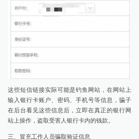
这些短信链接实际可能是钓鱼网站，在网站上
输入银行卡账户、密码、手机号等信息，骗子
在后台看见这些信息后，立即在真正的银行网
站上操作，盗取受害人银行卡内的钱款。
三、冒充工作人员骗取验证信息