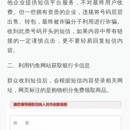
他企业提供短信平台服务，不对最终用户收
费。但一些拥有资质的企业，违规将号码层层
出售、转包，最终被诈骗分子利用进行诈骗。
收到此类号码开头的短信，如果内容中带有链
接的一定谨慎点击，更不要轻易回复短信内
容。
二、利用钓鱼网站获取银行卡信息
群众收到短信后，会根据短信内容登录相关网
址，网页标注的是购物积分免费领取商品。