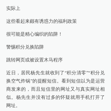
实际上
这些看起来颇有诱惑力的福利政策
很可能是精心编织的陷阱！
警惕积分兑换陷阱
跳转网页或被设置木马程序
近日，居民杨先生就收到了“积分清零”“积分兑
换空气炸锅”的提醒短信。看到短信以为是运营
商发来的，而且短信里的网址又与真实网址相
似。杨先生并没有过多的怀疑就用手机打开了
网址。