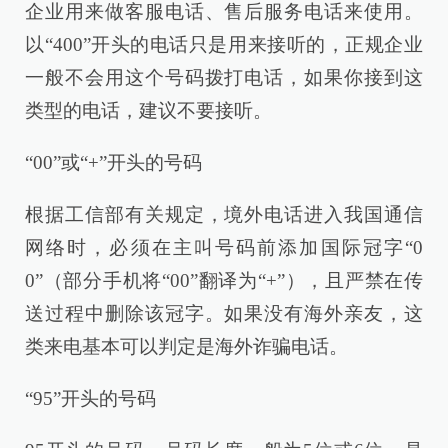
企业用来做客服电话、售后服务电话来使用。
以“400”开头的电话只是用来接听的，正规企业
一般不会用这个号码拨打电话，如果你接到这
类型的电话，建议不要接听。
“00”或“+”开头的号码
根据工信部有关规定，境外电话进入我国通信
网络时，必须在主叫号码前添加国际冠字“0
0”（部分手机将“00”翻译为“+”），且严禁在传
送过程中删除该冠字。如果没有海外亲友，这
类来电基本可以判定是海外诈骗电话。
“95”开头的号码