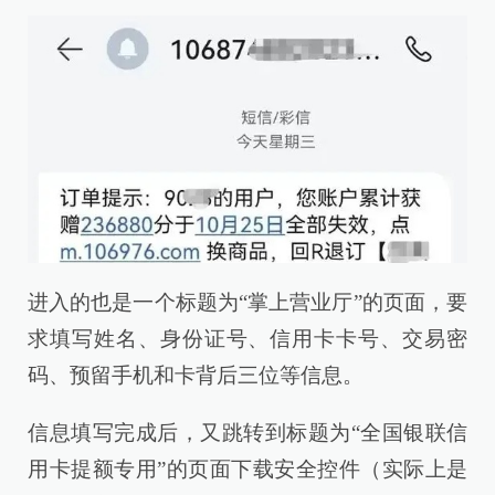
进入的也是一个标题为“掌上营业厅”的页面，要
求填写姓名、身份证号、信用卡卡号、交易密
码、预留手机和卡背后三位等信息。
信息填写完成后，又跳转到标题为“全国银联信
用卡提额专用”的页面下载安全控件（实际上是