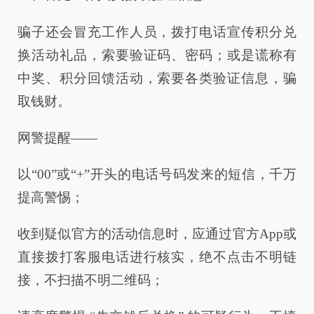
骗子还会冒充工作人员，拨打电话宣传积分兑
换活动礼品，索要验证码、密码；或是谎称有
中奖、积分回馈活动，索要各类验证信息，骗
取钱财。
网警提醒——
以“00”或“+”开头的电话号码发来的短信，千万
提高警惕；
收到疑似官方的活动信息时，应通过官方App或
直接拨打客服电话进行核实，绝不点击不明链
接，不扫描不明二维码；