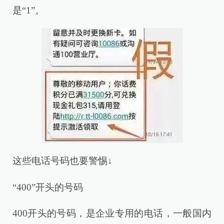
是“1”。
这些电话号码也要警惕↓
“400”开头的号码
400开头的号码，是企业专用的电话，一般国内