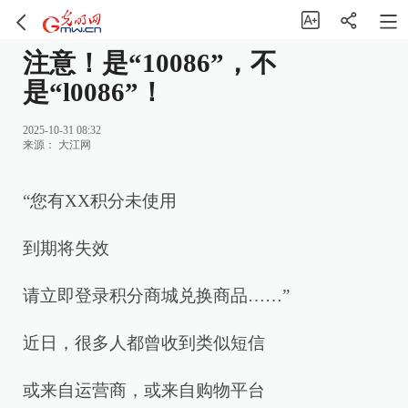
注意！是“10086”，不
是“l0086”！
2025-10-31 08:32
来源：
大江网
“您有XX积分未使用
到期将失效
请立即登录积分商城兑换商品……”
近日，很多人都曾收到类似短信
或来自运营商，或来自购物平台