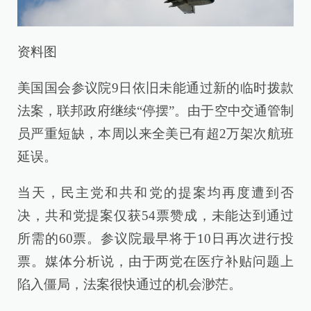
资料图
美国国会参议院9日依旧未能通过新的临时拨款
法案，联邦政府继续“停摆”。由于空中交通管制
员严重短缺，本周以来全美已有超2万架次航班
延误。
当天，民主党和共和党的提案均再度遭到否
决，共和党提案仅获54票赞成，未能达到通过
所需的60票。参议院最早将于10日再次进行投
票。媒体分析说，由于两党在医疗补贴问题上
陷入僵局，法案很快通过的机会渺茫。