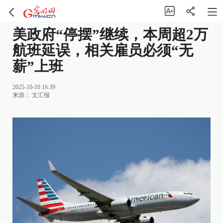
美政府“停摆”继续，本周超2万
航班延误，相关雇员必须“无
薪”上班
2025-10-10 16:39
来源：
文汇报