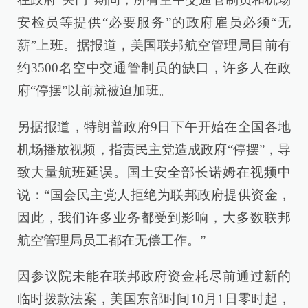
安检员等提供“必要服务”的政府雇员必须“无
薪”上班。据报道，美国联邦航空管理局目前有
约3500名空中交通管制员的缺口，许多人在政
府“停摆”以前就被迫加班。
另据报道，特朗普政府9日下午开始在全国各地
机场播放视频，指责民主党造成政府“停摆”，导
致大量航班延误。国土安全部长诺姆在视频中
说：“国会民主党人拒绝为联邦政府提供资金，
因此，我们许多业务都受到影响，大多数联邦
航空管理局员工都在无偿工作。”
因参议院未能在联邦政府资金耗尽前通过新的
临时拨款法案，美国东部时间10月1日零时起，