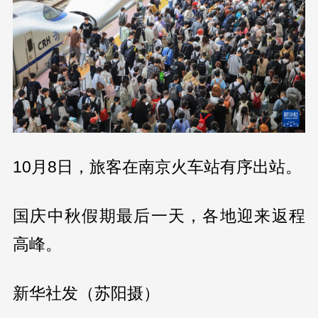
10月8日，旅客在南京火车站有序出站。
国庆中秋假期最后一天，各地迎来返程
高峰。
新华社发（苏阳摄）