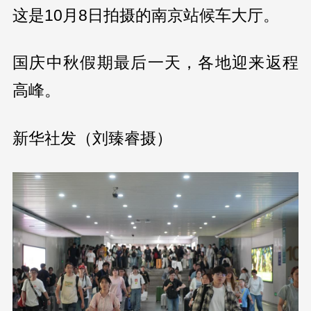
这是10月8日拍摄的南京站候车大厅。
国庆中秋假期最后一天，各地迎来返程
高峰。
新华社发（刘臻睿摄）