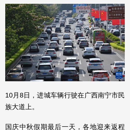
10月8日，进城车辆行驶在广西南宁市民
族大道上。
国庆中秋假期最后一天，各地迎来返程