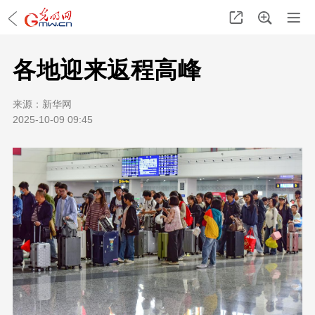
各地迎来返程高峰
来源：
新华网
2025-10-09 09:45