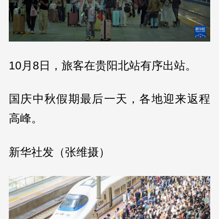
10月8日，旅客在贵阳北站有序出站。
国庆中秋假期最后一天，各地迎来返程
高峰。
新华社发（张维摄）