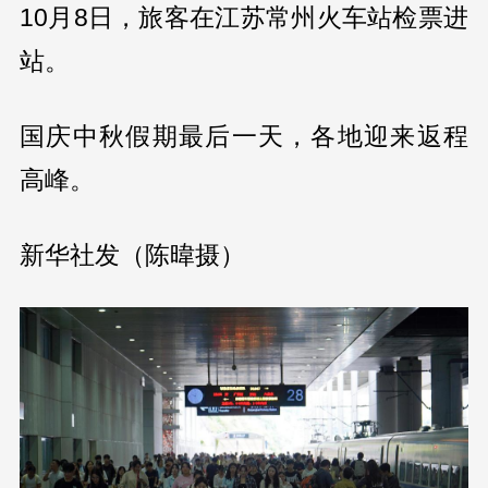
10月8日，旅客在江苏常州火车站检票进
站。
国庆中秋假期最后一天，各地迎来返程
高峰。
新华社发（陈暐摄）