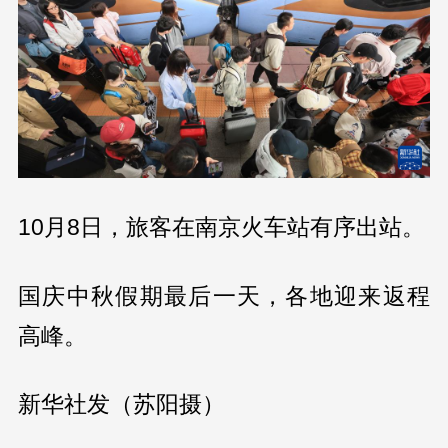
10月8日，旅客在南京火车站有序出站。
国庆中秋假期最后一天，各地迎来返程
高峰。
新华社发（苏阳摄）