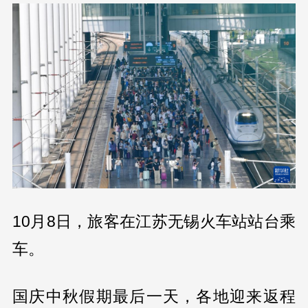
10月8日，旅客在江苏无锡火车站站台乘
车。
国庆中秋假期最后一天，各地迎来返程