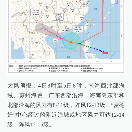
大风预报：4日8时至5日8时，南海西北部海
域、琼州海峡、广东西部沿海、海南岛东部和
北部沿海的风力有8-11级，阵风12-13级，“麦德
姆”中心经过的附近海域或地区风力可达12-14
级，阵风15-16级。