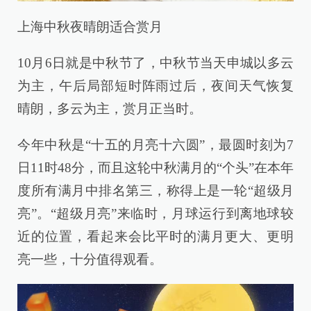
上海中秋夜晴朗适合赏月
10月6日就是中秋节了，中秋节当天申城以多云
为主，午后局部短时阵雨过后，夜间天气恢复
晴朗，多云为主，赏月正当时。
今年中秋是“十五的月亮十六圆”，最圆时刻为7
日11时48分，而且这轮中秋满月的“个头”在本年
度所有满月中排名第三，称得上是一轮“超级月
亮”。“超级月亮”来临时，月球运行到离地球较
近的位置，看起来会比平时的满月更大、更明
亮一些，十分值得观看。