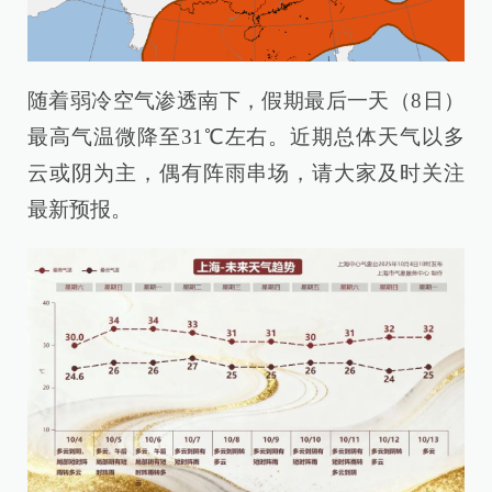
随着弱冷空气渗透南下，假期最后一天（8日）
最高气温微降至31℃左右。近期总体天气以多
云或阴为主，偶有阵雨串场，请大家及时关注
最新预报。