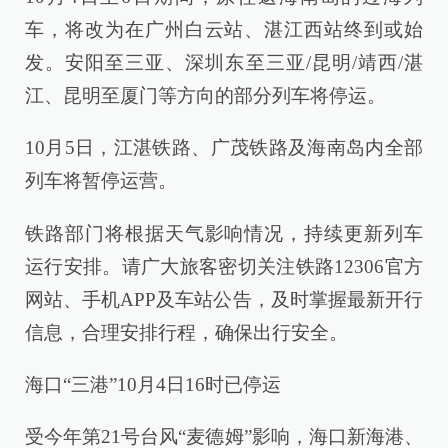
车，将改为在广州白云站、湛江西站终到或始
发。安阳至三亚、深圳东至三亚/昆明/靖西/湛
江、昆明至厦门等方向的部分列车将停运。
10月5日，江湛铁路、广茂铁路及海南岛内全部
列车将暂停运营。
铁路部门将根据天气影响情况，持续更新列车
运行安排。请广大旅客密切关注铁路12306官方
网站、手机APP及车站公告，及时掌握最新开行
信息，合理安排行程，确保出行安全。
海口“三港”10月4日16时已停运
受今年第21号台风“麦德姆”影响，海口新海港、