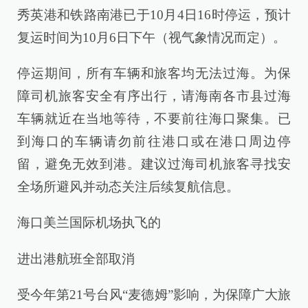
秀英港和铁路南港已于10月4日16时停运，预计
复运时间为10月6日下午（视气象情况而定）。
停运期间，所有车辆和旅客均无法过海。为保
障司机旅客安全有序出行，请海南各市县过海
车辆就近在当地等待，不要前往海口聚集。已
到海口的车辆请勿前往港口或在港口周边停
留，避免无效到港。建议过海司机旅客寻找安
全场所避风并动态关注后续复航信息。
海口美兰国际机场执飞的
进出港航班全部取消
受今年第21号台风“麦德姆”影响，为保障广大旅