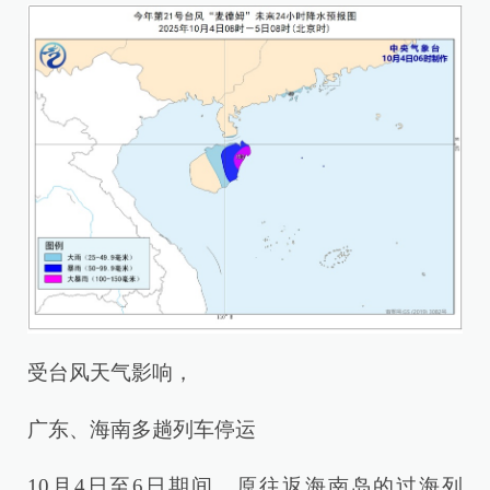
受台风天气影响，
广东、海南多趟列车停运
10月4日至6日期间，原往返海南岛的过海列