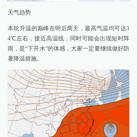
天气趋势
本轮升温的巅峰在明后两天，最高气温均可达3
4℃左右，接近高温线，同时可能会出现短时阵
雨，是“下开水”的体感，大家一定要继续做好防
暑降温措施。