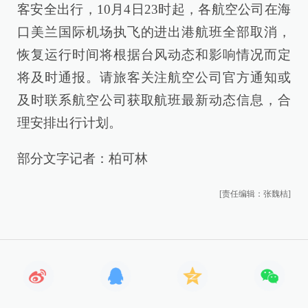
客安全出行，10月4日23时起，各航空公司在海
口美兰国际机场执飞的进出港航班全部取消，
恢复运行时间将根据台风动态和影响情况而定
将及时通报。请旅客关注航空公司官方通知或
及时联系航空公司获取航班最新动态信息，合
理安排出行计划。
部分文字记者：柏可林
[责任编辑：张魏桔]