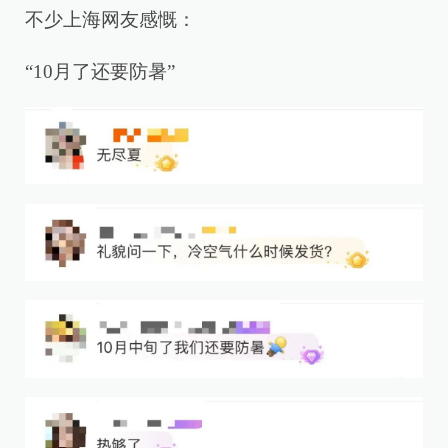
不少上海网友感慨：
“10月了还要防暑”