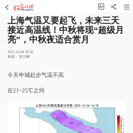
上海气温又要起飞，未来三天
接近高温线！中秋将现“超级月
亮”，中秋夜适合赏月
2025-10-04 19:28
来源：
东方网
今天申城起步气温不高
在21~25℃之间