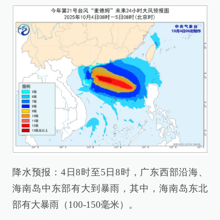
降水预报：4日8时至5日8时，广东西部沿海、
海南岛中东部有大到暴雨，其中，海南岛东北
部有大暴雨（100-150毫米）。