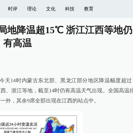
时评
理论
文化
科技
教育
地降温超15℃ 浙江江西等地仍
有高温
今天14时内蒙古东北部、黑龙江部分地区降温幅度超过
在江西、浙江等地，截至14时仍有高温天气出现。全国高温
第一外，其余9席全部出现在江西的站点中。