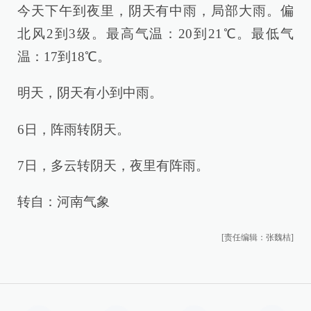
今天下午到夜里，阴天有中雨，局部大雨。偏
北风2到3级。最高气温：20到21℃。最低气
温：17到18℃。
明天，阴天有小到中雨。
6日，阵雨转阴天。
7日，多云转阴天，夜里有阵雨。
转自：河南气象
[责任编辑：张魏桔]