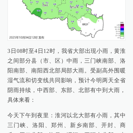
3日08时至4日12时，我省大部出现小雨，黄淮
之间部分县（市、区）中雨，三门峡南部、洛
阳南部、南阳西北部局部大雨。受副高外围暖
湿气流和切变线共同影响，预计今明两天全省
阴雨持续，中西部、东部、北部有中到大雨，
具体来看：
今天下午到夜里：淮河以北大部有小雨，其中
三门峡、洛阳、郑州、新乡南部、开封、商