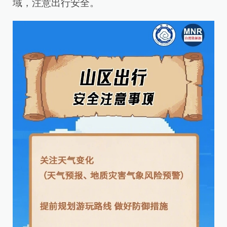
域，注意出行安全。