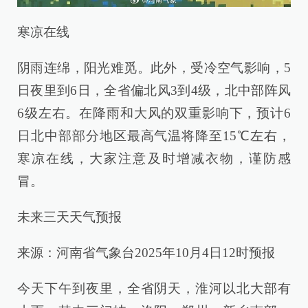
寒凉在线
阴雨连绵，阳光难觅。此外，受冷空气影响，5
日夜里到6日，全省偏北风3到4级，北中部阵风
6级左右。在降雨和大风的双重影响下，预计6
日北中部部分地区最高气温将降至15℃左右，
寒凉在线，大家注意及时增减衣物，谨防感
冒。
未来三天天气预报
来源：河南省气象台2025年10月4日12时预报
今天下午到夜里，全省阴天，淮河以北大部有