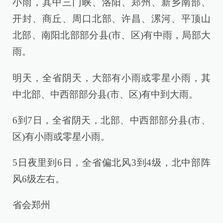
小雨，其中三门峡、洛阳、郑州、新乡南部、
开封、商丘、周口北部、许昌、漯河、平顶山
北部、南阳北部部分县(市、区)有中雨，局部大
雨。
明天，全省阴天，大部有小雨或零星小雨，其
中北部、中西部部分县(市、区)有中到大雨。
6到7日，全省阴天，北部、中西部部分县(市、
区)有小雨或零星小雨。
5日夜里到6日，全省偏北风3到4级，北中部阵
风6级左右。
省会郑州