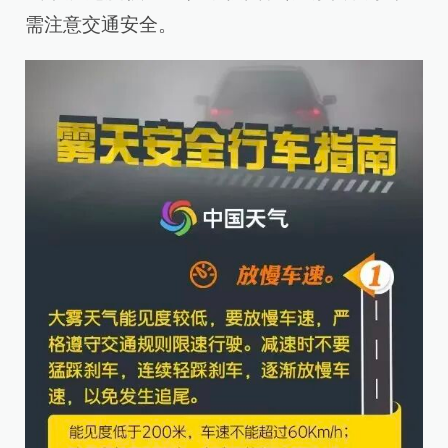
需注意交通安全。