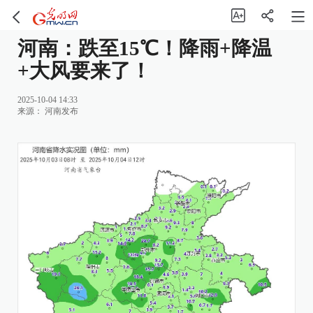
河南：跌至15℃！降雨+降温
+大风要来了！
2025-10-04 14:33
来源：
河南发布