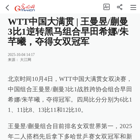
WTT中国大满贯 | 王曼昱/蒯曼
3比1逆转黑马组合早田希娜/朱
芊曦，夺得女双冠军
2025-10-04 14:17
来源：
大江网
北京时间10月4日，WTT中国大满贯女双决赛，
中国组合王曼昱/蒯曼3比1战胜跨协会组合早田
希娜/朱芊曦，夺得冠军。四局比分分别为6比1
1、11比8、13比11和12比10。
王曼昱/蒯曼组合目前排名女双世界第一，2025
年二人搭档先后拿下多哈世乒赛女双冠军和新