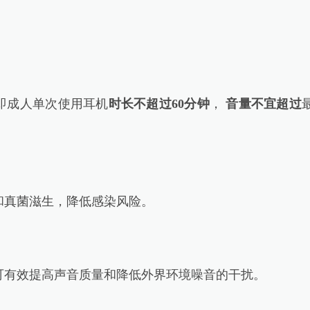
即成人单次使用耳机
时长不超过60分钟
，
音量不宜超过
真菌滋生，降低感染风险。
有效提高声音质量和降低外界环境噪音的干扰。