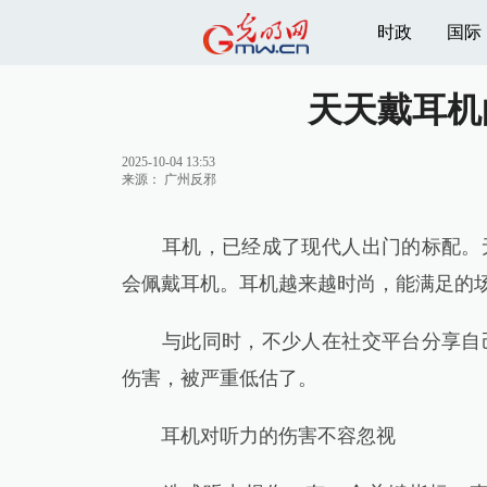
时政
国际
天天戴耳机
2025-10-04 13:53
来源：
广州反邪
耳机，已经成了现代人出门的标配。无
会佩戴耳机。耳机越来越时尚，能满足的
与此同时，不少人在社交平台分享自己
伤害，被严重低估了。
耳机对听力的伤害不容忽视