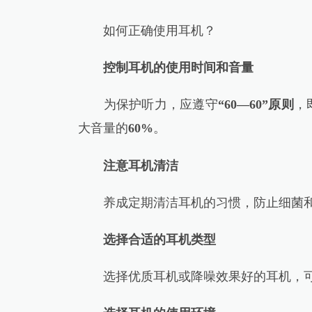
如何正确使用耳机？
控制耳机的使用时间和音量
为保护听力，应遵守
“60—60”原则
，
大音量的
60%
。
注意耳机清洁
养成定期清洁耳机的习惯，防止细菌和
选择合适的耳机类型
选择优质耳机或降噪效果好的耳机，可