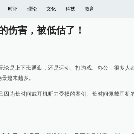
时评
理论
文化
科技
教育
的伤害，被低估了！
论是上下班通勤，还是运动、打游戏、办公，很多人
场景越来越多。
因为长时间戴耳机听力受损的案例。长时间佩戴耳机