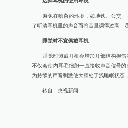
选择耳机的使用环境
避免在嘈杂的环境，如地铁、公交、马
了听清耳机里的声音而将音量调得过高，
睡觉时不宜佩戴耳机
睡觉时佩戴耳机会增加耳部结构损伤的
不仅会使内耳毛细胞一直接收声音信号的
为持续的声音刺激使大脑处于浅睡眠状态
转自：央视新闻