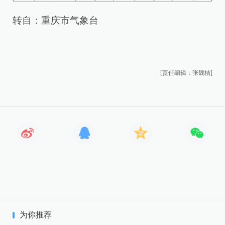
转自：重庆市气象台
[责任编辑：张魏桔]
为你推荐