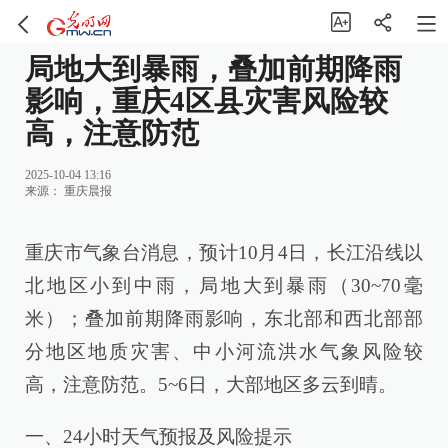
局地大到暴雨，叠加前期降雨
影响，重庆4区县灾害风险较
高，注意防范
2025-10-04 13:16
来源：
重庆晨报
重庆市气象台消息，预计10月4日，长江沿线以
北地区小到中雨，局地大到暴雨（30~70毫
米）；叠加前期降雨影响，东北部和西北部部
分地区地质灾害、中小河流洪水气象风险较
高，注意防范。5~6日，大部地区多云到晴。
一、24小时天气预报及风险提示