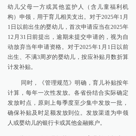
幼儿父母一方或其他监护人（含儿童福利机
构）申领，用于育儿相关支出。对于2025年1月
1日以前出生的婴幼儿，首次申请应当在2025年
12月31日前提出，逾期未提交申请的，视为自
动放弃当年申请资格。对于2025年1月1日以前
出生、不满3周岁的婴幼儿，按应补贴月数折算
计发补贴。
同时，《管理规范》明确，育儿补贴按年
计算，每年一次性发放。各省份结合实际确定
发放时点，原则上每季度至少集中发放一批，
确保补贴及时足额发放到位。发放渠道为申领
人或婴幼儿的银行卡或其他金融账户。