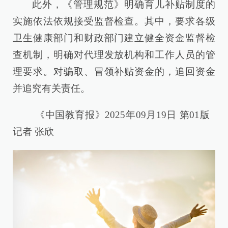
此外，《管理规范》明确育儿补贴制度的
实施依法依规接受监督检查。其中，要求各级
卫生健康部门和财政部门建立健全资金监督检
查机制，明确对代理发放机构和工作人员的管
理要求。对骗取、冒领补贴资金的，追回资金
并追究有关责任。
《中国教育报》2025年09月19日 第01版
记者 张欣