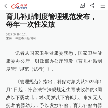
育儿补贴制度管理规范发布，
每年一次性发放
2025-09-19 10:51
来源：
中国教育新闻网
记者从国家卫生健康委获悉，国家卫生健
康委办公厅、财政部办公厅印发《育儿补贴制
度管理规范（试行）》。
《管理规范》指出，补贴对象为从2025年1
月1日起，符合法律法规规定生育或收养的3周
岁以下婴幼儿；对3周岁以下的孤儿、事实无人
抚养的婴幼儿，予以发放补贴，育儿补贴由婴