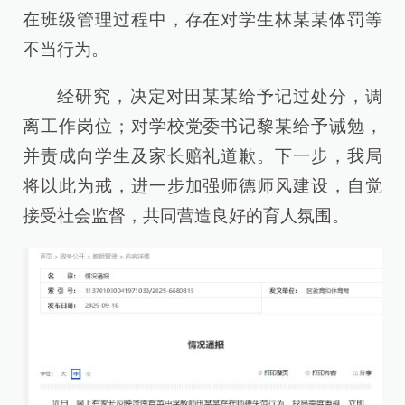
在班级管理过程中，存在对学生林某某体罚等
不当行为。
经研究，决定对田某某给予记过处分，调
离工作岗位；对学校党委书记黎某给予诫勉，
并责成向学生及家长赔礼道歉。下一步，我局
将以此为戒，进一步加强师德师风建设，自觉
接受社会监督，共同营造良好的育人氛围。