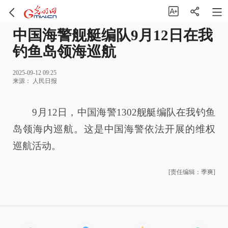
中国海警舰艇编队9月12日在我
钓鱼岛领海巡航
2025-09-12 09:25
来源：
人民日报
9月12日，中国海警1302舰艇编队在我钓鱼
岛领海内巡航。这是中国海警依法开展的维权
巡航活动。
[责任编辑：季爽]