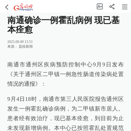
南通确诊一例霍乱病例 现已基
本痊愈
2025-09-09 13:53
来源：
荔枝新闻
南通市通州区疾病预防控制中心9月9日发布
《关于通州区二甲镇一例急性肠道传染病处置
情况的通报》：
9月4日18时，南通市第三人民医院报告通州区
发生一例霍乱确诊病例，为二甲镇新市居人。
患者经有效治疗，现已基本痊愈，到目前为止
未发现新增病例。本中心已按照霍乱处置规范