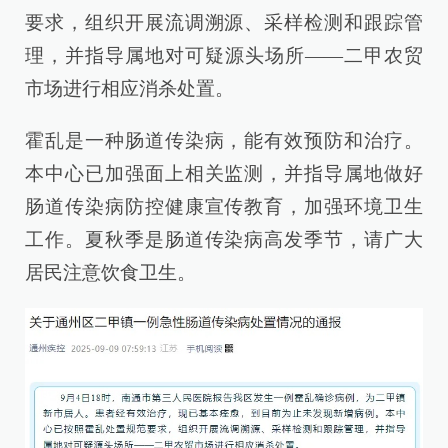
要求，组织开展流调溯源、采样检测和跟踪管
理，并指导属地对可疑源头场所——二甲农贸
市场进行相应消杀处置。
霍乱是一种肠道传染病，能有效预防和治疗。
本中心已加强面上相关监测，并指导属地做好
肠道传染病防控健康宣传教育，加强环境卫生
工作。夏秋季是肠道传染病高发季节，请广大
居民注意饮食卫生。