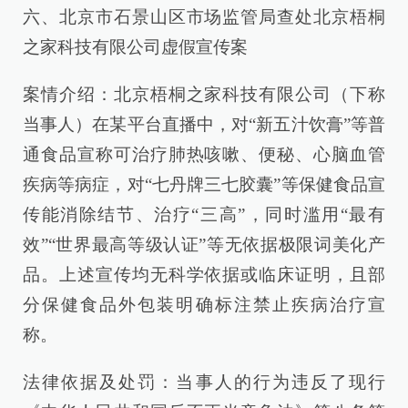
六、北京市石景山区市场监管局查处北京梧桐
之家科技有限公司虚假宣传案
案情介绍：北京梧桐之家科技有限公司（下称
当事人）在某平台直播中，对“新五汁饮膏”等普
通食品宣称可治疗肺热咳嗽、便秘、心脑血管
疾病等病症，对“七丹牌三七胶囊”等保健食品宣
传能消除结节、治疗“三高”，同时滥用“最有
效”“世界最高等级认证”等无依据极限词美化产
品。上述宣传均无科学依据或临床证明，且部
分保健食品外包装明确标注禁止疾病治疗宣
称。
法律依据及处罚：当事人的行为违反了现行