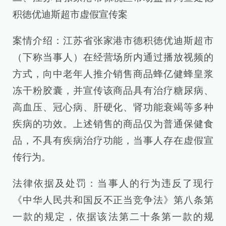
积徳优迪斯超市虚假宣传案
案情介绍：江苏省张家港市德积徳优迪斯超市
（下称当事人）在经营场所内通过播放视频的
方式，向中老年人推介销售商品蜂亿健蜂皇浆
冻干粉胶囊，并宣传该商品具有治疗糖尿病、
高血压、冠心病、肝硬化、肾功能衰竭等多种
疾病的功效。上述销售的商品仅为普通保健食
品，不具有疾病治疗功能，当事人存在虚假宣
传行为。
法律依据及处罚：当事人的行为违反了现行
《中华人民共和国反不正当竞争法》第八条第
一款的规定，依据该法第二十条第一款的规