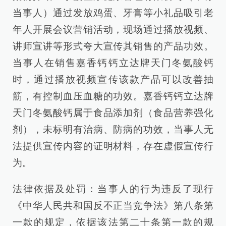
当事人）通过发放鸡蛋、牙膏等小礼品吸引老
年人开展会议营销活动，现场通过播放视频、
讲师宣讲等形式夸大宣传其销售的产品功效。
当事人在销售嘉香钙钙立达牌天门冬氨酸钙
时，通过播放视频宣传该款产品可以改善抽
筋，有控制血压血糖的功效。嘉香钙钙立达牌
天门冬氨酸钙属于食品添加剂（食品营养强化
剂），未标明有治病、防病的功效，当事人无
法提供宣传内容的证明材料，存在虚假宣传行
为。
法律依据及处罚：当事人的行为违反了现行
《中华人民共和国反不正当竞争法》第八条第
一款的规定，依据该法第二十条第一款的规