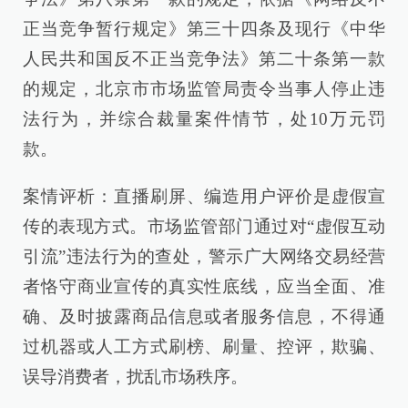
正当竞争暂行规定》第三十四条及现行《中华
人民共和国反不正当竞争法》第二十条第一款
的规定，北京市市场监管局责令当事人停止违
法行为，并综合裁量案件情节，处10万元罚
款。
案情评析：直播刷屏、编造用户评价是虚假宣
传的表现方式。市场监管部门通过对“虚假互动
引流”违法行为的查处，警示广大网络交易经营
者恪守商业宣传的真实性底线，应当全面、准
确、及时披露商品信息或者服务信息，不得通
过机器或人工方式刷榜、刷量、控评，欺骗、
误导消费者，扰乱市场秩序。