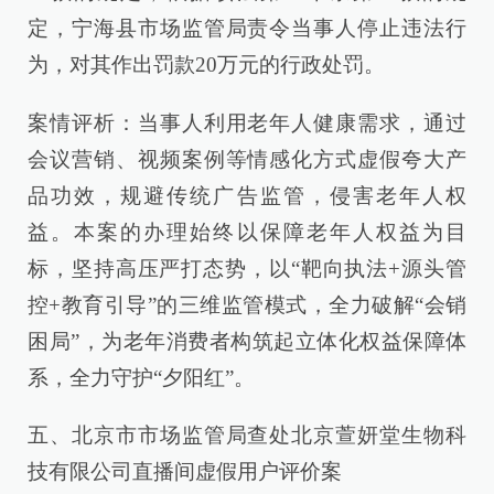
定，宁海县市场监管局责令当事人停止违法行
为，对其作出罚款20万元的行政处罚。
案情评析：当事人利用老年人健康需求，通过
会议营销、视频案例等情感化方式虚假夸大产
品功效，规避传统广告监管，侵害老年人权
益。本案的办理始终以保障老年人权益为目
标，坚持高压严打态势，以“靶向执法+源头管
控+教育引导”的三维监管模式，全力破解“会销
困局”，为老年消费者构筑起立体化权益保障体
系，全力守护“夕阳红”。
五、北京市市场监管局查处北京萱妍堂生物科
技有限公司直播间虚假用户评价案