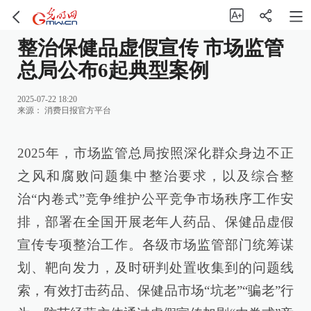
整治保健品虚假宣传 市场监管
总局公布6起典型案例
2025-07-22 18:20
来源：
消费日报官方平台
2025年，市场监管总局按照深化群众身边不正
之风和腐败问题集中整治要求，以及综合整
治“内卷式”竞争维护公平竞争市场秩序工作安
排，部署在全国开展老年人药品、保健品虚假
宣传专项整治工作。各级市场监管部门统筹谋
划、靶向发力，及时研判处置收集到的问题线
索，有效打击药品、保健品市场“坑老”“骗老”行