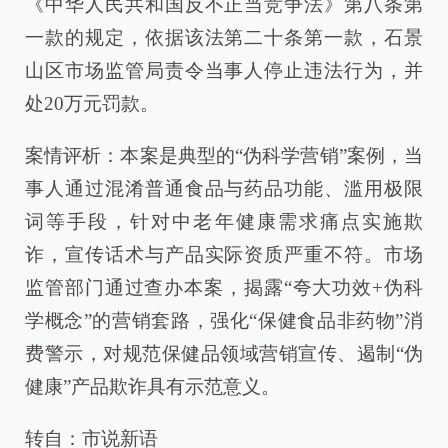
《中华人民共和国反不正当竞争法》第八条第
一款的规定，依据该法第二十条第一款，石景
山区市场监管局责令当事人停止违法行为，并
处20万元罚款。
案情评析：本案是典型的“伪科学营销”案例，当
事人通过混淆普通食品与药品功能、滥用极限
词等手段，针对中老年健康需求痛点实施欺
诈，宣传话术与产品实际资质严重不符。市场
监管部门通过查办本案，揭露“夸大功效+伪科
学概念”的营销套路，强化“保健食品非药物”消
费警示，对规范保健品领域营销宣传、遏制“伪
健康”产品欺诈具有示范意义。
转自：市说新语