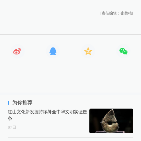
[责任编辑：张魏桔]
为你推荐
红山文化新发掘持续补全中华文明实证链
条
07
日