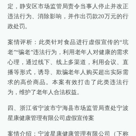
定，静安区市场监管局责令当事人停止并改正
违法行为、消除影响，并作出罚款20万元的行
政处罚。
案情评析：此类针对食品进行虚假宣传的“坑
老”“骗老”违法行为，利用老年人对健康的需求
心理，通过线下、线上多渠道，利用会议、直
播等形式，诱导、欺骗老年人购买超出实际需
求的高价商品。本案有效打击了此类违法行
为，维护了老年人合法权益。
四、浙江省宁波市宁海县市场监管局查处宁波
星康健康管理有限公司虚假宣传案
案情介绍：宁波星康健康管理有限公司（下称