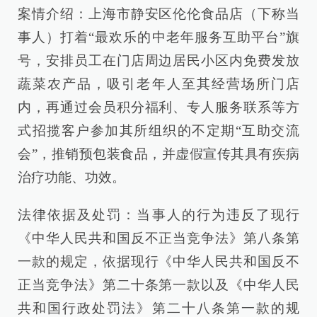
案情介绍：上海市静安区伦伦食品店（下称当
事人）打着“最欢乐的中老年服务互助平台”旗
号，安排员工在门店周边居民小区内免费发放
蔬菜农产品，吸引老年人至其经营场所门店
内，再通过会员积分福利、专人服务联系等方
式招揽客户参加其所组织的不定期“互助交流
会”，推销预包装食品，并虚假宣传其具有疾病
治疗功能、功效。
法律依据及处罚：当事人的行为违反了现行
《中华人民共和国反不正当竞争法》第八条第
一款的规定，依据现行《中华人民共和国反不
正当竞争法》第二十条第一款以及《中华人民
共和国行政处罚法》第二十八条第一款的规