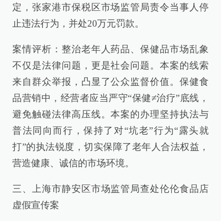
定，张家港市保税区市场监管局责令当事人停
止违法行为，并处20万元罚款。
案情评析：整治老年人药品、保健品市场乱象
不仅是法律问题，更是社会问题。本案的线索
来自群众举报，凸显了公众监督价值。保健食
品营销中，经营者应当严守“保健≠治疗”底线，
避免触碰法律高压线。本案的办理坚持执法与
普法同向而行，保持了对“坑老”行为“露头就
打”的执法锐度，切实保障了老年人合法权益，
营造健康、诚信的市场环境。
三、上海市静安区市场监管局查处伦伦食品店
虚假宣传案