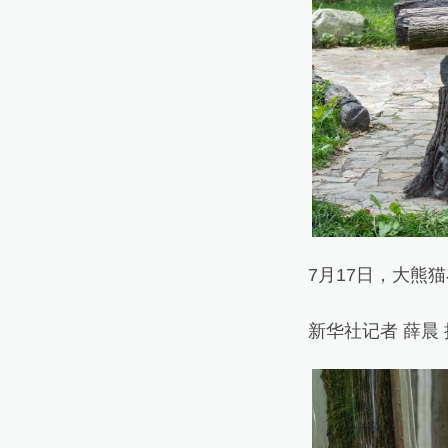
7月17日，大熊猫
新华社记者 薛晨 