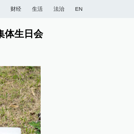
财经
生活
法治
EN
集体生日会