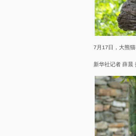
7月17日，大熊猫
新华社记者 薛晨 