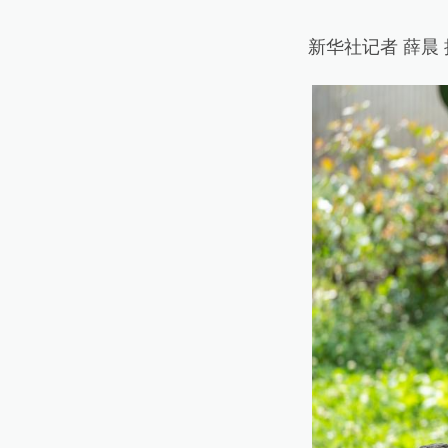
新华社记者 薛晨 