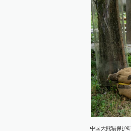
中国大熊猫保护研究