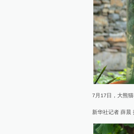
7月17日，大熊猫
新华社记者 薛晨 