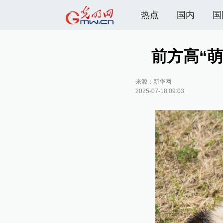
热点
国内
国
前方高“
来源：
新华网
2025-07-18 09:03