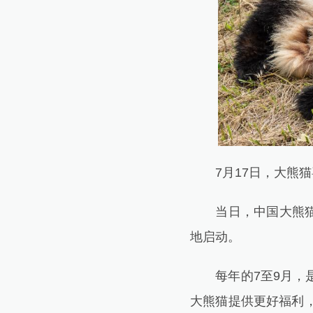
7月17日，大熊猫
当日，中国大熊猫保
地启动。
每年的7至9月，是
大熊猫提供更好福利