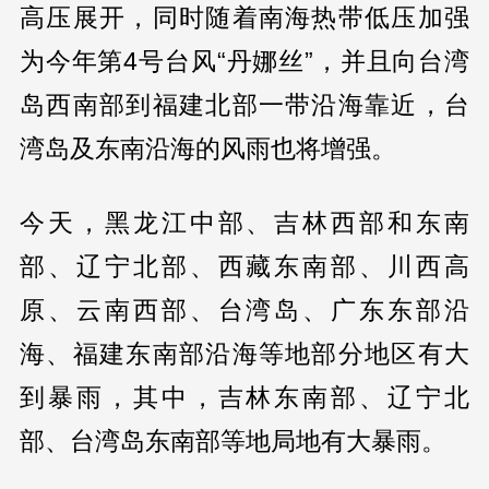
高压展开，同时随着南海热带低压加强
为今年第4号台风“丹娜丝”，并且向台湾
岛西南部到福建北部一带沿海靠近，台
湾岛及东南沿海的风雨也将增强。
今天，黑龙江中部、吉林西部和东南
部、辽宁北部、西藏东南部、川西高
原、云南西部、台湾岛、广东东部沿
海、福建东南部沿海等地部分地区有大
到暴雨，其中，吉林东南部、辽宁北
部、台湾岛东南部等地局地有大暴雨。