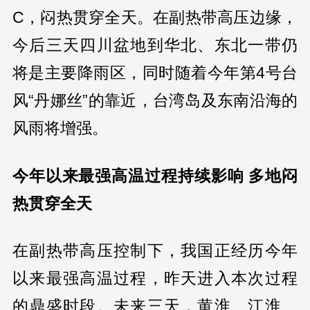
C，闷热贯穿全天。在副热带高压边缘，
今后三天四川盆地到华北、东北一带仍
将是主要降雨区，同时随着今年第4号台
风“丹娜丝”的靠近，台湾岛及东南沿海的
风雨将增强。
今年以来最强高温过程持续影响 多地闷
热贯穿全天
在副热带高压控制下，我国正经历今年
以来最强高温过程，昨天进入本次过程
的鼎盛时段。未来三天，黄淮、江淮、