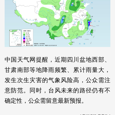
中国天气网提醒，近期四川盆地西部、
甘肃南部等地降雨频繁、累计雨量大，
发生次生灾害的气象风险高，公众需注
意防范。同时，台风未来的路径仍有不
确定性，公众需留意最新预报。