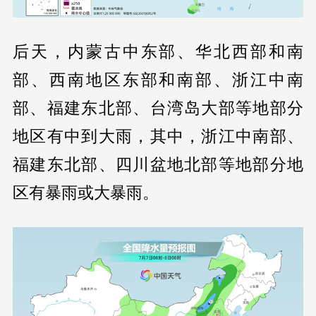
后天，内蒙古中东部、华北西部和南
部、西南地区东部和南部、浙江中南
部、福建东北部、台湾岛大部等地部分
地区有中到大雨，其中，浙江中南部、
福建东北部、四川盆地北部等地部分地
区有暴雨或大暴雨。