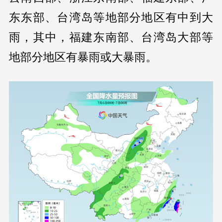
东东部、台湾岛等地部分地区有中到大
雨，其中，福建东南部、台湾岛大部等
地部分地区有暴雨或大暴雨。