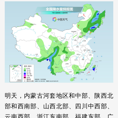
明天，内蒙古河套地区和中部、陕西北
部和西南部、山西北部、四川中西部、
云南西部、浙江东南部、福建东部、广