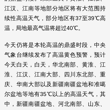
江汉、江南等地部分地区将有大范围持
续性高温天气，部分地区有37至39℃高
温，局地最高气温将超过40℃。
今天仍将是本轮高温的鼎盛时段，中央
气象台继续发布了高温黄色预警，预计
今天白天，白天，华北南部、黄淮、江
淮、江汉、江南大部、四川东北部、重
庆、华南大部以及新疆南疆盆地和准噶
尔盆地等地有35℃以上的高温天气，其
中，新疆南疆盆地、河北南部、山东、