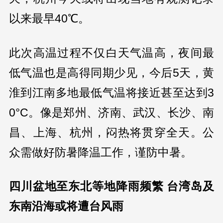
以来最早40℃。
此次高温过程不仅白天气温高，夜间最
低气温也是高得同期少见，今后5天，黄
淮到江南多地最低气温将接近甚至达到3
0°C。像是郑州、济南、武汉、长沙、南
昌、上海、杭州，闷热将贯穿全天。公
众需做好防暑降温工作，谨防中暑。
四川盆地至东北等地降雨频繁 台湾岛及
东南沿海或将遭台风雨