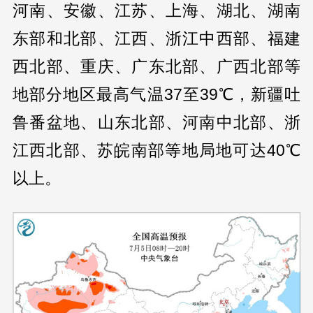
河南、安徽、江苏、上海、湖北、湖南
东部和北部、江西、浙江中西部、福建
西北部、重庆、广东北部、广西北部等
地部分地区最高气温37至39℃，新疆吐
鲁番盆地、山东北部、河南中北部、浙
江西北部、苏皖南部等地局地可达40℃
以上。