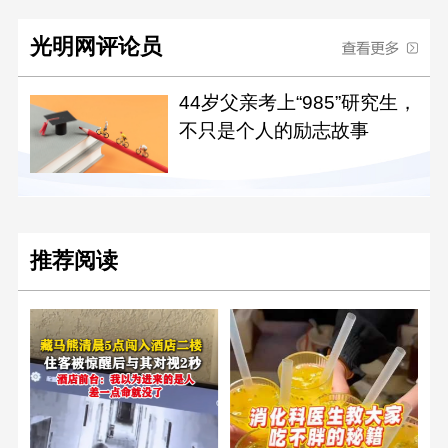
光明网评论员
44岁父亲考上“985”研究生，
不只是个人的励志故事
推荐阅读