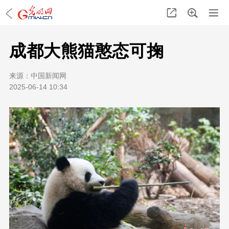
成都大熊猫憨态可掬
来源：
中国新闻网
2025-06-14 10:34