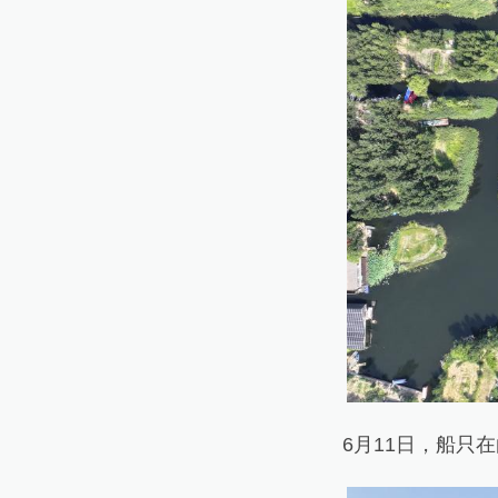
6月11日，船只在