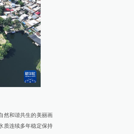
自然和谐共生的美丽画
水质连续多年稳定保持