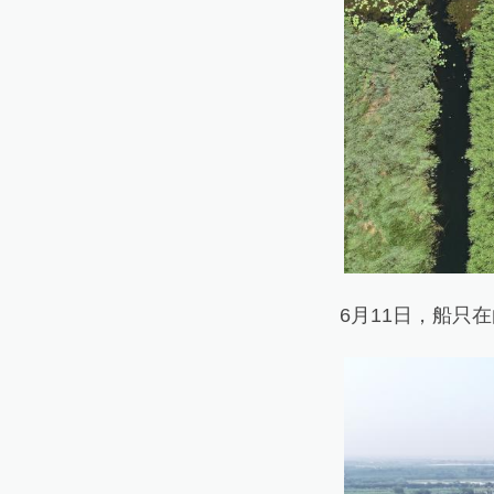
6月11日，船只在