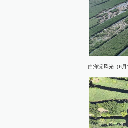
白洋淀风光（6月1