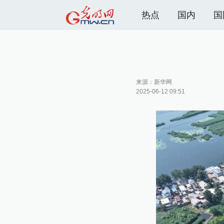
热点
国内
国
来源：
新华网
2025-06-12 09:51