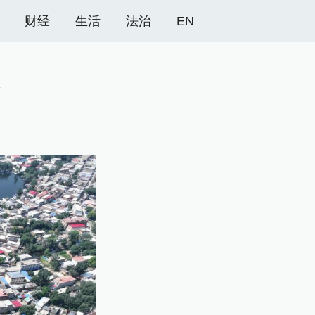
财经
生活
法治
EN