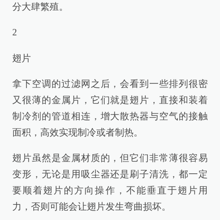
分大肆繁殖。
2
翅片
拿下空调的过滤网之后，会看到一些排列很密
又很薄的金属片，它们就是翅片，直接和装着
制冷剂的管道相连，增大散热器与空气的接触
面积，高效实现制冷或者制热。
翅片虽然是金属材质的，但它们非常薄很容易
变形，无论是用吸尘器还是刷子清洗，都一定
要顺着翅片的方向操作，不能垂直于翅片用
力，否则可能会让翅片发生弯曲损坏。