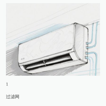
1
过滤网