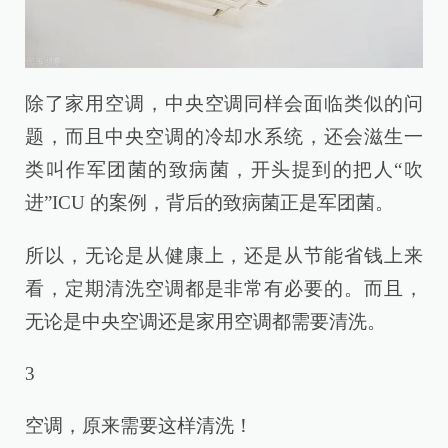
除了家用空调，中央空调同样会面临类似的问
题，而且中央空调的冷却水系统，还会滋生一
类叫作军团菌的致病菌，开头提到的把人“吹
进”ICU 的案例，背后的致病菌正是军团菌。
所以，无论是从健康上，还是从节能省钱上来
看，定期清洗空调都是非常有必要的。而且，
无论是中央空调还是家用空调都需要清洗。
3
空调，原来需要这样清洗！