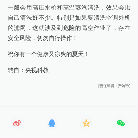
一般会用高压水枪和高温蒸汽清洗，效果会比
自己清洗好不少。特别是如果要清洗空调外机
的滤网，这就涉及到危险的高空作业了，存在
安全风险，切勿自行操作！
祝你有一个健康又凉爽的夏天！
转自：央视科教
[责任编辑：产婉玲]