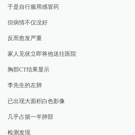
于是自行服用感冒药
但病情不仅没好
反而愈发严重
家人见状立即将他送往医院
胸部CT结果显示
李先生的左肺
已出现大面积白色影像
几乎占据一半肺部
检测发现