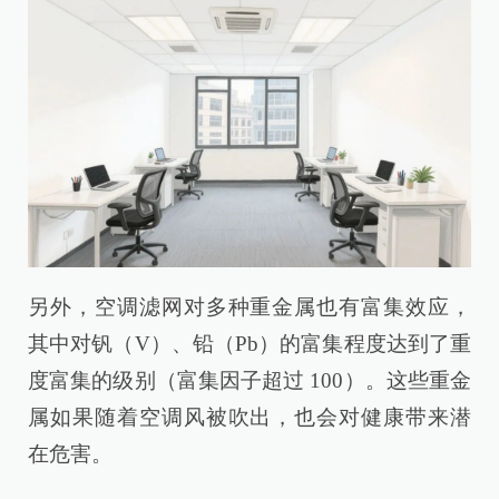
另外，空调滤网对多种重金属也有富集效应，
其中对钒（V）、铅（Pb）的富集程度达到了重
度富集的级别（富集因子超过 100）。这些重金
属如果随着空调风被吹出，也会对健康带来潜
在危害。