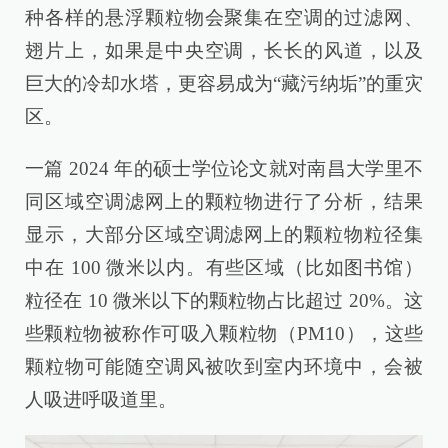
种各样的悬浮颗粒物会聚集在空调的过滤网、
翅片上，如果是中央空调，长长的风道，以及
巨大的冷却水塔，更容易成为“藏污纳垢”的重灾
区。
一篇 2024 年的硕士学位论文就对南昌大学里不
同区域空调滤网上的颗粒物进行了分析，结果
显示，大部分区域空调滤网上的颗粒物粒径集
中在 100 微米以内。有些区域（比如图书馆）
粒径在 10 微米以下的颗粒物占比超过 20%。这
些颗粒物被称作可吸入颗粒物（PM10），这些
颗粒物可能随空调风被吹到室内环境中，会被
人吸进呼吸道里。