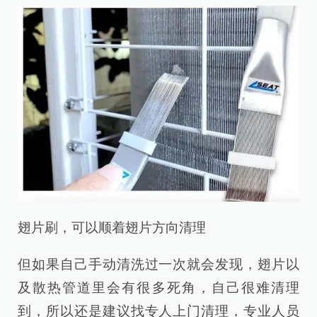
翅片刷，可以顺着翅片方向清理
但如果自己手动清洗过一次就会发现，翅片以
及散热管道里会有很多死角，自己很难清理
到，所以还是建议找专人上门清理，专业人员