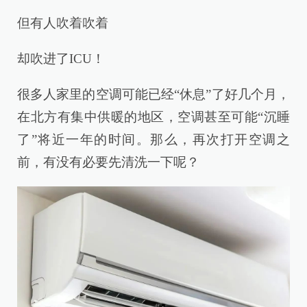
但有人吹着吹着
却吹进了ICU！
很多人家里的空调可能已经“休息”了好几个月，
在北方有集中供暖的地区，空调甚至可能“沉睡
了”将近一年的时间。那么，再次打开空调之
前，有没有必要先清洗一下呢？