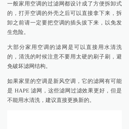
一般家用空调的过滤网都设计成了方便拆卸式
的，打开空调的外壳之后可以直接拿下来，拆
卸之前请一定要把空调的插头拔下来，以免发
生危险。
大部分家用空调的滤网是可以直接用水清洗
的，清洗的时候注意不要用太硬的刷子刷，避
免破坏滤网结构。
如果家里的空调是新风空调，它的滤网有可能
是 HAPE 滤网，这些滤网过滤效果更好，但是
不能用水清洗，建议直接更换新的。