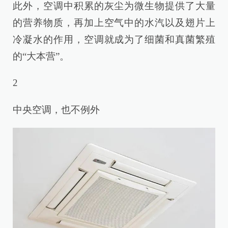
此外，空调中积累的灰尘为微生物提供了大量
的营养物质，再加上空气中的水汽以及翅片上
冷凝水的作用，空调就成为了细菌和真菌繁殖
的“大本营”。
2
中央空调，也不例外