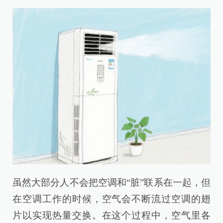
虽然大部分人不会把空调和“脏”联系在一起，但
在空调工作的时候，空气会不断流过空调的翅
片以实现热量交换。在这个过程中，空气里各