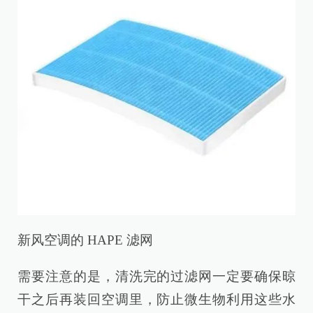
新风空调的 HAPE 滤网
需要注意的是，清洗完的过滤网一定要确保晾
干之后再装回空调里，防止微生物利用这些水