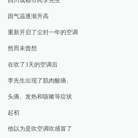
四川成都市民李先生
因气温逐渐升高
重新开启了尘封一年的空调
然而未曾想
在吹了3天的空调后
李先生出现了肌肉酸痛、
头痛、发热和咳嗽等症状
起初
他以为是吹空调吹感冒了