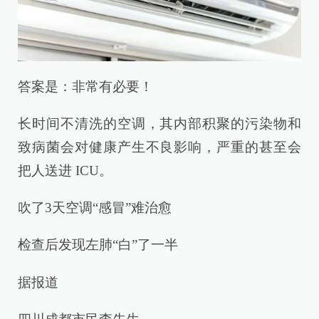
答案是：非常有必要！
长时间不清洗的空调，其内部积聚的污染物和
致病菌会对健康产生不良影响，严重的甚至会
把人送进 ICU。
吹了3天空调“感冒”难治愈
检查后发现左肺“白”了一半
据报道